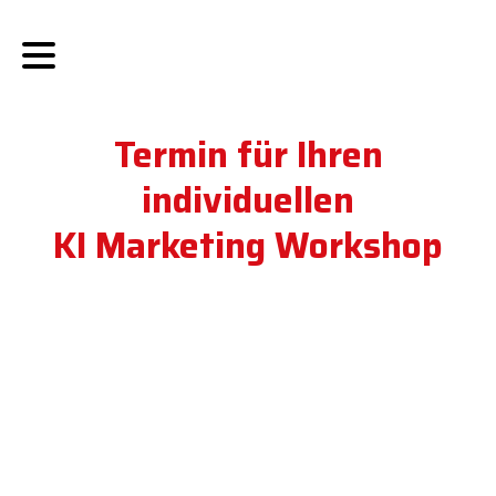
Termin für Ihren
individuellen
KI Marketing Workshop