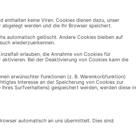
d enthalten keine Viren. Cookies dienen dazu, unser
r abgelegt werden und die Ihr Browser speichert.
hs automatisch gelöscht. Andere Cookies bleiben auf
esuch wiederzuerkennen.
inzelfall erlauben, die Annahme von Cookies für
aktivieren. Bei der Deaktivierung von Cookies kann die
hnen erwünschter Funktionen (z. B. Warenkorbfunktion)
echtigtes Interesse an der Speicherung von Cookies zur
e Ihres Surfverhaltens) gespeichert werden, werden diese in
rowser automatisch an uns übermittelt. Dies sind: