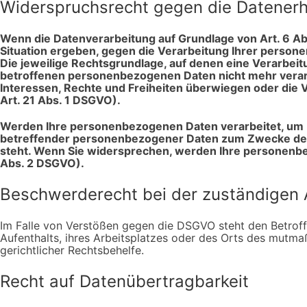
Widerspruchsrecht gegen die Datenerh
Wenn die Datenverarbeitung auf Grundlage von Art. 6 Abs.
Situation ergeben, gegen die Verarbeitung Ihrer persone
Die jeweilige Rechtsgrundlage, auf denen eine Verarbei
betroffenen personenbezogenen Daten nicht mehr verarb
Interessen, Rechte und Freiheiten überwiegen oder die
Art. 21 Abs. 1 DSGVO).
Werden Ihre personenbezogenen Daten verarbeitet, um D
betreffender personenbezogener Daten zum Zwecke derart
steht. Wenn Sie widersprechen, werden Ihre personenb
Abs. 2 DSGVO).
Beschwerderecht bei der zuständigen 
Im Falle von Verstößen gegen die DSGVO steht den Betroff
Aufenthalts, ihres Arbeitsplatzes oder des Orts des mutm
gerichtlicher Rechtsbehelfe.
Recht auf Datenübertragbarkeit