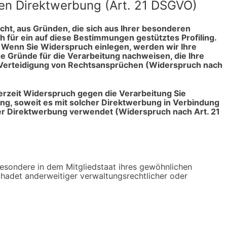
en Direktwerbung (Art. 21 DSGVO)
echt, aus Gründen, die sich aus Ihrer besonderen
 für ein auf diese Bestimmungen gestütztes Profiling.
. Wenn Sie Widerspruch einlegen, werden wir Ihre
 Gründe für die Verarbeitung nachweisen, die Ihre
 Verteidigung von Rechtsansprüchen (Widerspruch nach
erzeit Widerspruch gegen die Verarbeitung Sie
ng, soweit es mit solcher Direktwerbung in Verbindung
r Direktwerbung verwendet (Widerspruch nach Art. 21
esondere in dem Mitgliedstaat ihres gewöhnlichen
hadet anderweitiger verwaltungsrechtlicher oder