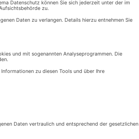
ema Datenschutz können Sie sich jederzeit unter der im
Aufsichtsbehörde zu.
enen Daten zu verlangen. Details hierzu entnehmen Sie
Cookies und mit sogenannten Analyseprogrammen. Die
den.
 Informationen zu diesen Tools und über Ihre
genen Daten vertraulich und entsprechend der gesetzlichen