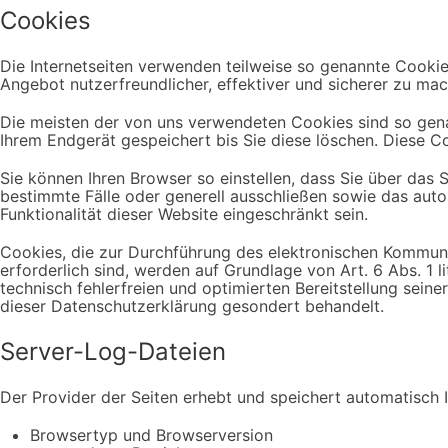
Cookies
Die Internetseiten verwenden teilweise so genannte Cookie
Angebot nutzerfreundlicher, effektiver und sicherer zu mac
Die meisten der von uns verwendeten Cookies sind so gena
Ihrem Endgerät gespeichert bis Sie diese löschen. Diese 
Sie können Ihren Browser so einstellen, dass Sie über das
bestimmte Fälle oder generell ausschließen sowie das aut
Funktionalität dieser Website eingeschränkt sein.
Cookies, die zur Durchführung des elektronischen Kommuni
erforderlich sind, werden auf Grundlage von Art. 6 Abs. 1 
technisch fehlerfreien und optimierten Bereitstellung sein
dieser Datenschutzerklärung gesondert behandelt.
Server-Log-Dateien
Der Provider der Seiten erhebt und speichert automatisch I
Browsertyp und Browserversion