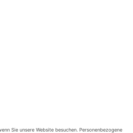
, wenn Sie unsere Website besuchen. Personenbezogene