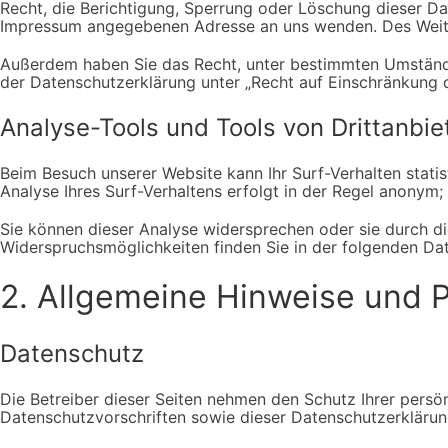
Recht, die Berichtigung, Sperrung oder Löschung dieser D
Impressum angegebenen Adresse an uns wenden. Des Weiter
Außerdem haben Sie das Recht, unter bestimmten Umstände
der Datenschutzerklärung unter „Recht auf Einschränkung d
Analyse-Tools und Tools von Drittanbie
Beim Besuch unserer Website kann Ihr Surf-Verhalten stat
Analyse Ihres Surf-Verhaltens erfolgt in der Regel anonym;
Sie können dieser Analyse widersprechen oder sie durch di
Widerspruchsmöglichkeiten finden Sie in der folgenden Da
2. Allgemeine Hinweise und Pf
Datenschutz
Die Betreiber dieser Seiten nehmen den Schutz Ihrer persö
Datenschutzvorschriften sowie dieser Datenschutzerklärun