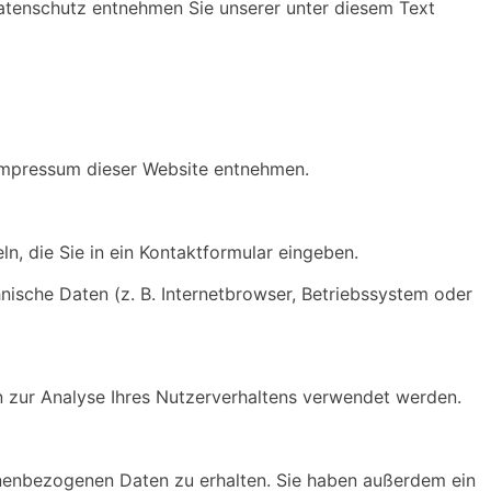
Datenschutz entnehmen Sie unserer unter diesem Text
 Impressum dieser Website entnehmen.
n, die Sie in ein Kontaktformular eingeben.
ische Daten (z. B. Internetbrowser, Betriebssystem oder
en zur Analyse Ihres Nutzerverhaltens verwendet werden.
onenbezogenen Daten zu erhalten. Sie haben außerdem ein