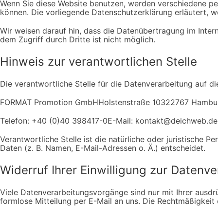
Wenn Sie diese Website benutzen, werden verschiedene pe
können. Die vorliegende Datenschutzerklärung erläutert, w
Wir weisen darauf hin, dass die Datenübertragung im Intern
dem Zugriff durch Dritte ist nicht möglich.
Hinweis zur verantwortlichen Stelle
Die verantwortliche Stelle für die Datenverarbeitung auf di
FORMAT Promotion GmbHHolstenstraße 10322767 Hambu
Telefon: +40 (0)40 398417-0E-Mail: kontakt@deichweb.de
Verantwortliche Stelle ist die natürliche oder juristische
Daten (z. B. Namen, E-Mail-Adressen o. Ä.) entscheidet.
Widerruf Ihrer Einwilligung zur Datenv
Viele Datenverarbeitungsvorgänge sind nur mit Ihrer ausdrüc
formlose Mitteilung per E-Mail an uns. Die Rechtmäßigkeit