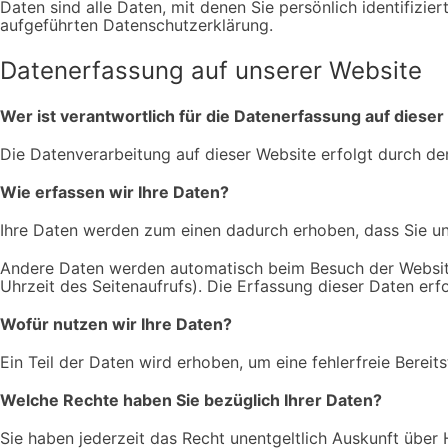
Daten sind alle Daten, mit denen Sie persönlich identifiz
aufgeführten Datenschutzerklärung.
Datenerfassung auf unserer Website
Wer ist verantwortlich für die Datenerfassung auf diese
Die Datenverarbeitung auf dieser Website erfolgt durch 
Wie erfassen wir Ihre Daten?
Ihre Daten werden zum einen dadurch erhoben, dass Sie uns 
Andere Daten werden automatisch beim Besuch der Website 
Uhrzeit des Seitenaufrufs). Die Erfassung dieser Daten erf
Wofür nutzen wir Ihre Daten?
Ein Teil der Daten wird erhoben, um eine fehlerfreie Bere
Welche Rechte haben Sie bezüglich Ihrer Daten?
Sie haben jederzeit das Recht unentgeltlich Auskunft übe