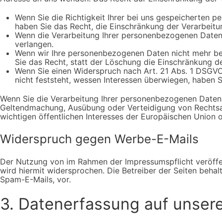
Wenn Sie die Richtigkeit Ihrer bei uns gespeicherten p
haben Sie das Recht, die Einschränkung der Verarbeit
Wenn die Verarbeitung Ihrer personenbezogenen Daten
verlangen.
Wenn wir Ihre personenbezogenen Daten nicht mehr be
Sie das Recht, statt der Löschung die Einschränkung 
Wenn Sie einen Widerspruch nach Art. 21 Abs. 1 DSGV
nicht feststeht, wessen Interessen überwiegen, haben 
Wenn Sie die Verarbeitung Ihrer personenbezogenen Daten e
Geltendmachung, Ausübung oder Verteidigung von Rechtsan
wichtigen öffentlichen Interesses der Europäischen Union o
Widerspruch gegen Werbe-E-Mails
Der Nutzung von im Rahmen der Impressumspflicht veröffe
wird hiermit widersprochen. Die Betreiber der Seiten beha
Spam-E-Mails, vor.
3. Datenerfassung auf unser