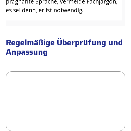
prägnante Sprache, vermeide Fachjargon,
es sei denn, er ist notwendig.
Regelmäßige Überprüfung und
Anpassung