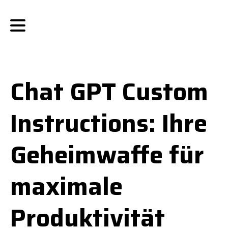
Chat GPT Custom
Instructions: Ihre
Geheimwaffe für
maximale
Produktivität