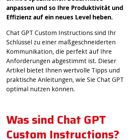
anpassen und so Ihre Produktivität und
Effizienz auf ein neues Level heben.
Chat GPT Custom Instructions sind Ihr
Schlüssel zu einer maßgeschneiderten
Kommunikation, die perfekt auf Ihre
Anforderungen abgestimmt ist. Dieser
Artikel bietet Ihnen wertvolle Tipps und
praktische Anleitungen, wie Sie Chat GPT
optimal nutzen können.
Was sind Chat GPT
Custom Instructions?