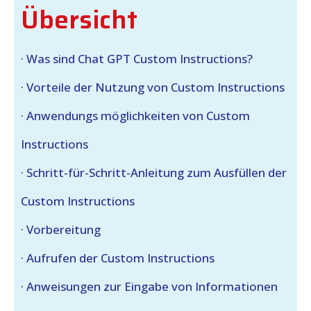
Übersicht
· Was sind Chat GPT Custom Instructions?
· Vorteile der Nutzung von Custom Instructions
· Anwendungs­ möglichkeiten von Custom
Instructions
· Schritt-für-Schritt-Anleitung zum Ausfüllen der
Custom Instructions
· Vorbereitung
· Aufrufen der Custom Instructions
· Anweisungen zur Eingabe von Informationen