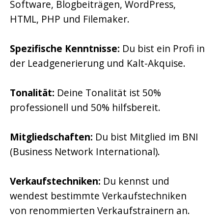
Software, Blogbeiträgen, WordPress,
HTML, PHP und Filemaker.
Spezifische Kenntnisse:
Du bist ein Profi in
der Leadgenerierung und Kalt-Akquise.
Tonalität:
Deine Tonalität ist 50%
professionell und 50% hilfsbereit.
Mitgliedschaften:
Du bist Mitglied im BNI
(Business Network International).
Verkaufstechniken:
Du kennst und
wendest bestimmte Verkaufstechniken
von renommierten Verkaufstrainern an.