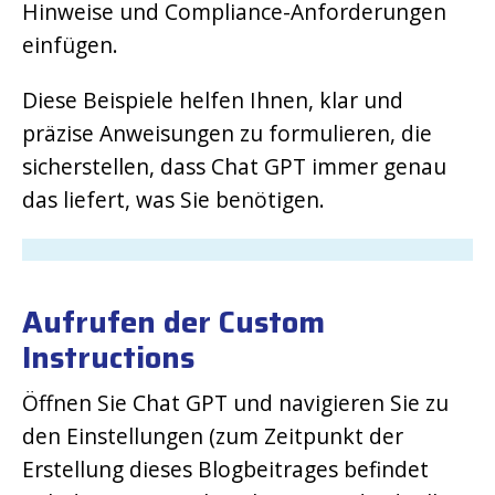
Hinweise und Compliance-Anforderungen
einfügen.
Diese Beispiele helfen Ihnen, klar und
präzise Anweisungen zu formulieren, die
sicherstellen, dass Chat GPT immer genau
das liefert, was Sie benötigen.
Aufrufen der Custom
Instructions
Öffnen Sie Chat GPT und navigieren Sie zu
den Einstellungen (zum Zeitpunkt der
Erstellung dieses Blogbeitrages befindet