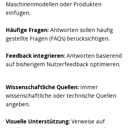
Maschinenmodellen oder Produkten
einfügen.
Häufige Fragen:
Antworten sollen häufig
gestellte Fragen (FAQs) berücksichtigen.
Feedback integrieren:
Antworten basierend
auf bisherigem Nutzerfeedback optimieren.
Wissenschaftliche Quellen:
Immer
wissenschaftliche oder technische Quellen
angeben.
Visuelle Unterstützung:
Verweise auf