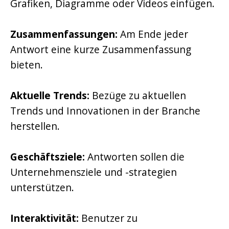
Grafiken, Diagramme oder Videos einfügen.
Zusammenfassungen:
Am Ende jeder
Antwort eine kurze Zusammenfassung
bieten.
Aktuelle Trends:
Bezüge zu aktuellen
Trends und Innovationen in der Branche
herstellen.
Geschäftsziele:
Antworten sollen die
Unternehmensziele und -strategien
unterstützen.
Interaktivität:
Benutzer zu