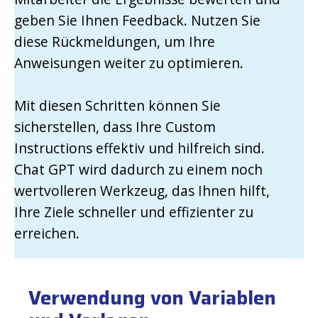
geben Sie Ihnen Feedback. Nutzen Sie
diese Rückmeldungen, um Ihre
Anweisungen weiter zu optimieren.
Mit diesen Schritten können Sie
sicherstellen, dass Ihre Custom
Instructions effektiv und hilfreich sind.
Chat GPT wird dadurch zu einem noch
wertvolleren Werkzeug, das Ihnen hilft,
Ihre Ziele schneller und effizienter zu
erreichen.
Verwendung von Variablen