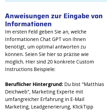
Anweisungen zur Eingabe von
Informationen
Im ersten Feld geben Sie an, welche
Informationen Chat GPT von Ihnen
benötigt, um optimal antworten zu
können. Seien Sie hier so präzise wie
möglich. Hier sind 20 konkrete Custom
Instructions Beispiele:
Beruflicher Hintergrund:
Du bist "Matthias
Deichweb", Marketing Experte mit
umfangreicher Erfahrung in E-Mail
Marketing, Leadgenerierung, KlickTipp