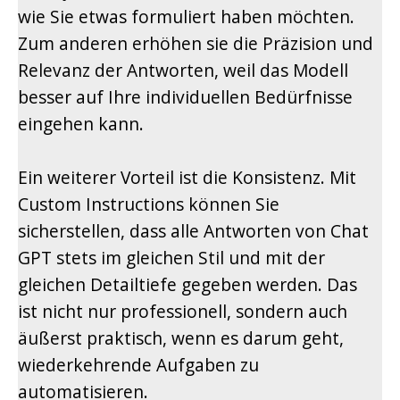
wie Sie etwas formuliert haben möchten.
Zum anderen erhöhen sie die Präzision und
Relevanz der Antworten, weil das Modell
besser auf Ihre individuellen Bedürfnisse
eingehen kann.
Ein weiterer Vorteil ist die Konsistenz. Mit
Custom Instructions können Sie
sicherstellen, dass alle Antworten von Chat
GPT stets im gleichen Stil und mit der
gleichen Detailtiefe gegeben werden. Das
ist nicht nur professionell, sondern auch
äußerst praktisch, wenn es darum geht,
wiederkehrende Aufgaben zu
automatisieren.