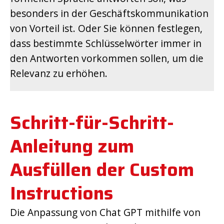
besonders in der Geschäftskommunikation
von Vorteil ist. Oder Sie können festlegen,
dass bestimmte Schlüsselwörter immer in
den Antworten vorkommen sollen, um die
Relevanz zu erhöhen.
Schritt-für-Schritt-
Anleitung zum
Ausfüllen der Custom
Instructions
Die Anpassung von Chat GPT mithilfe von