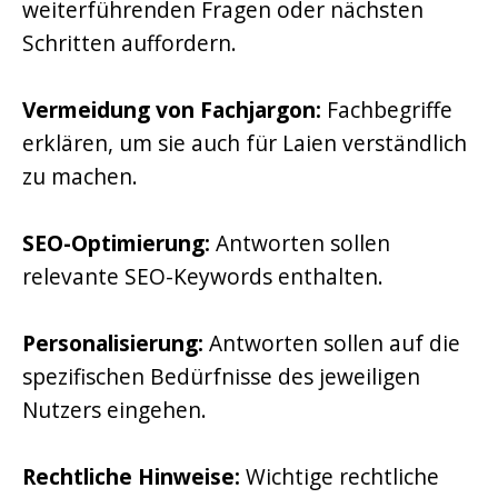
weiterführenden Fragen oder nächsten
Schritten auffordern.
Vermeidung von Fachjargon:
Fachbegriffe
erklären, um sie auch für Laien verständlich
zu machen.
SEO-Optimierung:
Antworten sollen
relevante SEO-Keywords enthalten.
Personalisierung:
Antworten sollen auf die
spezifischen Bedürfnisse des jeweiligen
Nutzers eingehen.
Rechtliche Hinweise:
Wichtige rechtliche