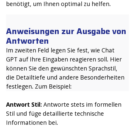
benötigt, um Ihnen optimal zu helfen.
Anweisungen zur Ausgabe von
Antworten
Im zweiten Feld legen Sie fest, wie Chat
GPT auf Ihre Eingaben reagieren soll. Hier
können Sie den gewünschten Sprachstil,
die Detailtiefe und andere Besonderheiten
festlegen. Zum Beispiel:
Antwort Stil:
Antworte stets im formellen
Stil und füge detaillierte technische
Informationen bei.