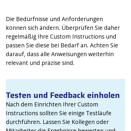
Die Bedürfnisse und Anforderungen
können sich ändern. Überprüfen Sie daher
regelmäßig Ihre Custom Instructions und
passen Sie diese bei Bedarf an. Achten Sie
darauf, dass alle Anweisungen weiterhin
relevant und präzise sind.
Testen und Feedback einholen
Nach dem Einrichten Ihrer Custom
Instructions sollten Sie einige Testläufe
durchführen. Lassen Sie Kollegen oder
Mitarbeiter die Ergebnisse bewerten und