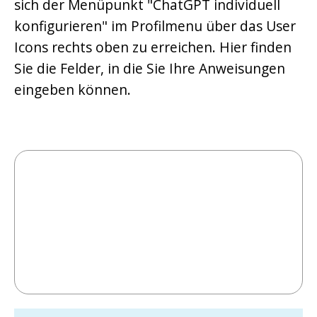
sich der Menüpunkt "ChatGPT individuell
konfigurieren" im Profilmenu über das User
Icons rechts oben zu erreichen. Hier finden
Sie die Felder, in die Sie Ihre Anweisungen
eingeben können.