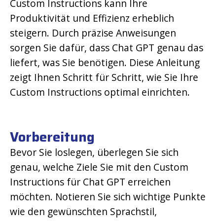
Custom Instructions kann Ihre
Produktivität und Effizienz erheblich
steigern. Durch präzise Anweisungen
sorgen Sie dafür, dass Chat GPT genau das
liefert, was Sie benötigen. Diese Anleitung
zeigt Ihnen Schritt für Schritt, wie Sie Ihre
Custom Instructions optimal einrichten.
Vorbereitung
Bevor Sie loslegen, überlegen Sie sich
genau, welche Ziele Sie mit den Custom
Instructions für Chat GPT erreichen
möchten. Notieren Sie sich wichtige Punkte
wie den gewünschten Sprachstil,