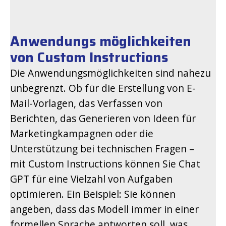
Anwendungs­ möglichkeiten
von Custom Instructions
Die Anwendungsmöglichkeiten sind nahezu
unbegrenzt. Ob für die Erstellung von E-
Mail-Vorlagen, das Verfassen von
Berichten, das Generieren von Ideen für
Marketingkampagnen oder die
Unterstützung bei technischen Fragen –
mit Custom Instructions können Sie Chat
GPT für eine Vielzahl von Aufgaben
optimieren. Ein Beispiel: Sie können
angeben, dass das Modell immer in einer
formellen Sprache antworten soll, was