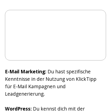
E-Mail Marketing:
Du hast spezifische
Kenntnisse in der Nutzung von KlickTipp
für E-Mail Kampagnen und
Leadgenerierung.
WordPress:
Du kennst dich mit der