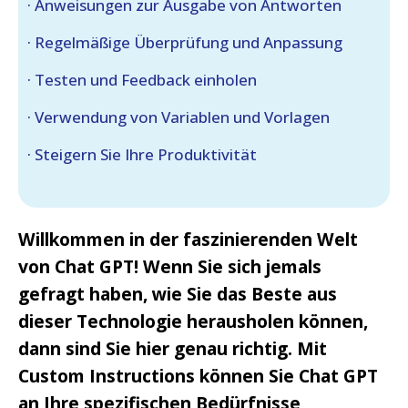
· Anweisungen zur Ausgabe von Antworten
· Regelmäßige Überprüfung und Anpassung
· Testen und Feedback einholen
· Verwendung von Variablen und Vorlagen
· Steigern Sie Ihre Produktivität
Willkommen in der faszinierenden Welt
von Chat GPT! Wenn Sie sich jemals
gefragt haben, wie Sie das Beste aus
dieser Technologie herausholen können,
dann sind Sie hier genau richtig. Mit
Custom Instructions können Sie Chat GPT
an Ihre spezifischen Bedürfnisse