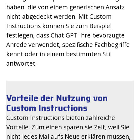
haben, die von einem generischen Ansatz
nicht abgedeckt werden. Mit Custom
Instructions können Sie zum Beispiel
festlegen, dass Chat GPT Ihre bevorzugte
Anrede verwendet, spezifische Fachbegriffe
kennt oder in einem bestimmten Stil
antwortet.
Vorteile der Nutzung von
Custom Instructions
Custom Instructions bieten zahlreiche
Vorteile. Zum einen sparen sie Zeit, weil Sie
nicht jedes Mal aufs Neue erklären müssen,