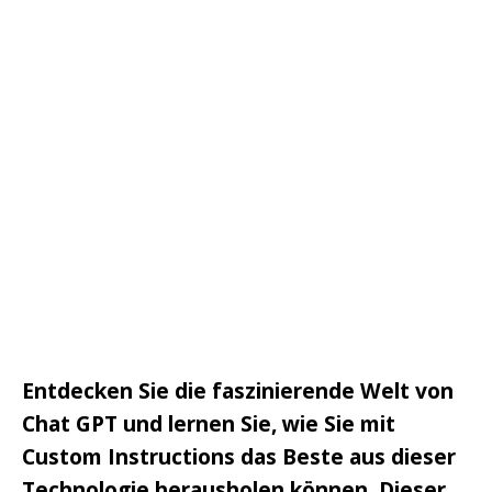
Entdecken Sie die faszinierende Welt von
Chat GPT und lernen Sie, wie Sie mit
Custom Instructions das Beste aus dieser
Technologie herausholen können. Dieser