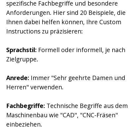
spezifische Fachbegriffe und besondere
Anforderungen. Hier sind 20 Beispiele, die
Ihnen dabei helfen können, Ihre Custom
Instructions zu präzisieren:
Sprachstil:
Formell oder informell, je nach
Zielgruppe.
Anrede:
Immer "Sehr geehrte Damen und
Herren" verwenden.
Fachbegriffe:
Technische Begriffe aus dem
Maschinenbau wie "CAD", "CNC-Fräsen"
einbeziehen.