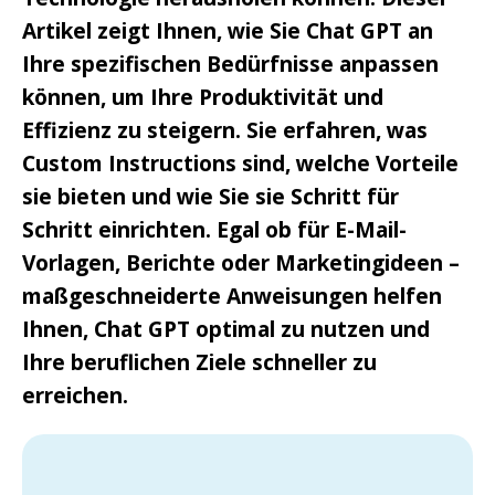
Artikel zeigt Ihnen, wie Sie Chat GPT an
Ihre spezifischen Bedürfnisse anpassen
können, um Ihre Produktivität und
Effizienz zu steigern. Sie erfahren, was
Custom Instructions sind, welche Vorteile
sie bieten und wie Sie sie Schritt für
Schritt einrichten. Egal ob für E-Mail-
Vorlagen, Berichte oder Marketingideen –
maßgeschneiderte Anweisungen helfen
Ihnen, Chat GPT optimal zu nutzen und
Ihre beruflichen Ziele schneller zu
erreichen.