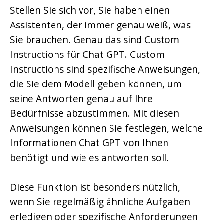
Stellen Sie sich vor, Sie haben einen
Assistenten, der immer genau weiß, was
Sie brauchen. Genau das sind Custom
Instructions für Chat GPT. Custom
Instructions sind spezifische Anweisungen,
die Sie dem Modell geben können, um
seine Antworten genau auf Ihre
Bedürfnisse abzustimmen. Mit diesen
Anweisungen können Sie festlegen, welche
Informationen Chat GPT von Ihnen
benötigt und wie es antworten soll.
Diese Funktion ist besonders nützlich,
wenn Sie regelmäßig ähnliche Aufgaben
erledigen oder spezifische Anforderungen