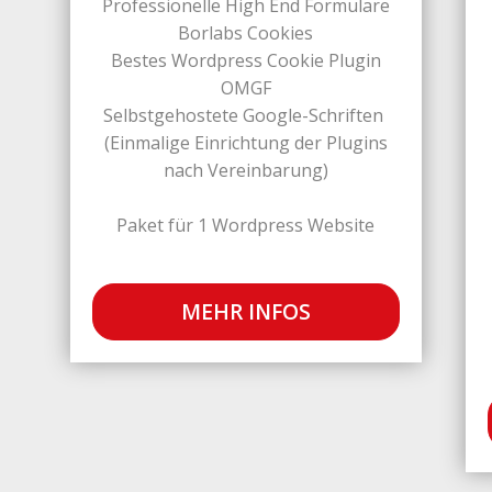
Professionelle High End Formulare
Borlabs Cookies
Bestes Wordpress Cookie Plugin
OMGF
Selbstgehostete Google-Schriften
(Einmalige Einrichtung der Plugins
nach Vereinbarung)
Paket für 1 Wordpress Website
MEHR INFOS