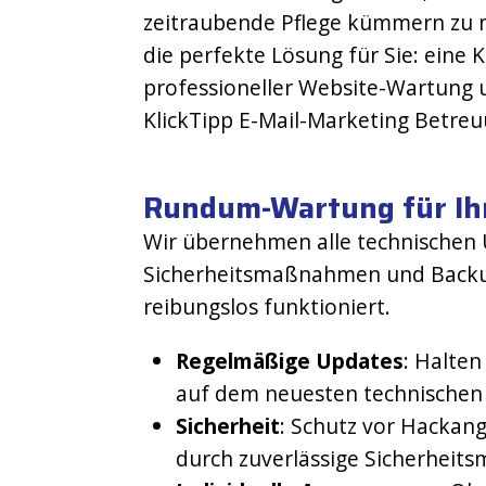
zeitraubende Pflege kümmern zu 
die perfekte Lösung für Sie: eine
professioneller Website-Wartung u
KlickTipp E-Mail-Marketing Betreu
Rundum-Wartung für Ih
Wir übernehmen alle technischen 
Sicherheitsmaßnahmen und Backup
reibungslos funktioniert.
Regelmäßige Updates
: Halten
auf dem neuesten technischen
Sicherheit
: Schutz vor Hackang
durch zuverlässige Sicherhei