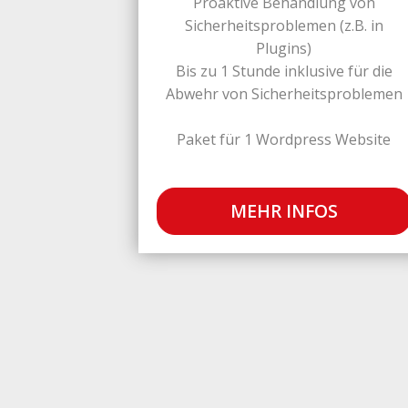
Proaktive Behandlung von
Sicherheitsproblemen (z.B. in
Plugins)
Bis zu 1 Stunde inklusive für die
Abwehr von Sicherheitsproblemen
Paket für 1 Wordpress Website
MEHR INFOS