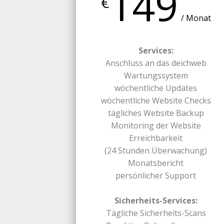
149
€
/ Monat
Services:
Anschluss an das deichweb
Wartungssystem
wöchentliche Updates
wöchentliche Website Checks
tägliches Website Backup
Monitoring der Website
Erreichbarkeit
(24 Stunden Überwachung)
Monatsbericht
persönlicher Support
Sicherheits-Services:
Tägliche Sicherheits-Scans