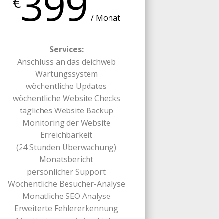
399
€
/ Monat
Services:
Anschluss an das deichweb
Wartungssystem
wöchentliche Updates
wöchentliche Website Checks
tägliches Website Backup
Monitoring der Website
Erreichbarkeit
(24 Stunden Überwachung)
Monatsbericht
persönlicher Support
Wöchentliche Besucher-Analyse
Monatliche SEO Analyse
Erweiterte Fehlererkennung