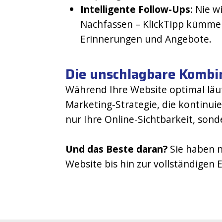
Intelligente Follow-Ups
: Nie 
Nachfassen – KlickTipp kümme
Erinnerungen und Angebote​​.
Die unschlagbare Kombi
Während Ihre Website optimal läuf
Marketing-Strategie, die kontinuie
nur Ihre Online-Sichtbarkeit, so
Und das Beste daran?
Sie haben n
Website bis hin zur vollständigen