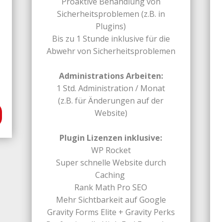
Proaktive Behandlung von
Sicherheitsproblemen (z.B. in
Plugins)
Bis zu 1 Stunde inklusive für die
Abwehr von Sicherheitsproblemen
Administrations Arbeiten:
1 Std. Administration / Monat
(z.B. für Änderungen auf der
Website)
Plugin Lizenzen inklusive:
WP Rocket
Super schnelle Website durch
Caching
Rank Math Pro SEO
Mehr Sichtbarkeit auf Google
Gravity Forms Elite + Gravity Perks