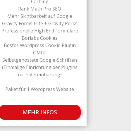
Caching
Rank Math Pro SEO
Mehr Sichtbarkeit auf Google
Gravity Forms Elite + Gravity Perks
Professionelle High End Formulare
Borlabs Cookies
Bestes Wordpress Cookie Plugin
OMGF
Selbstgehostete Google-Schriften
(Einmalige Einrichtung der Plugins
nach Vereinbarung)
Paket für 1 Wordpress Website
MEHR INFOS