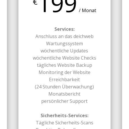
199
€
/ Monat
Services:
Anschluss an das deichweb
Wartungssystem
wöchentliche Updates
wöchentliche Website Checks
tägliches Website Backup
Monitoring der Website
Erreichbarkeit
(24 Stunden Überwachung)
Monatsbericht
persönlicher Support
Sicherheits-Services:
Tägliche Sicherheits-Scans