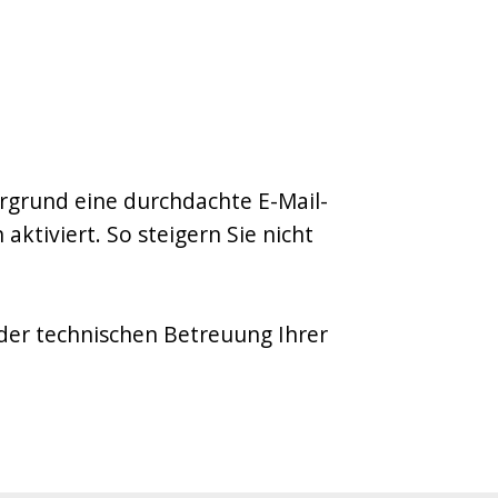
ergrund eine durchdachte E-Mail-
ktiviert. So steigern Sie nicht
 der technischen Betreuung Ihrer