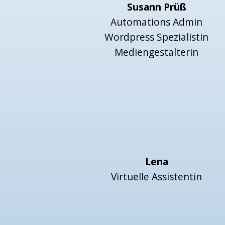
Susann Prüß
Automations Admin
Wordpress Spezialistin
Mediengestalterin
Lena
Virtuelle Assistentin