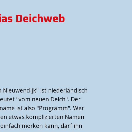
ias Deichweb
 Nieuwendijk" ist niederländisch
eutet "vom neuen Deich". Der
name ist also "Programm". Wer
inen etwas komplizierten Namen
 einfach merken kann, darf ihn