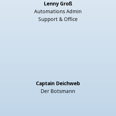
Lenny Groß
Automations Admin
Support & Office
Captain Deichweb
Der Botsmann