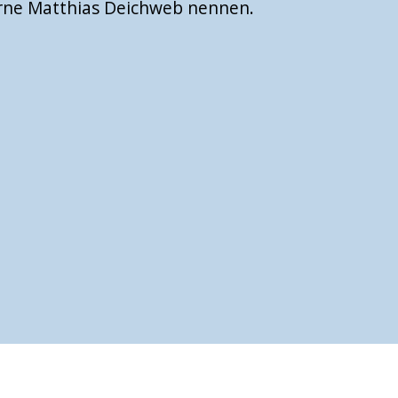
rne Matthias Deichweb nennen.