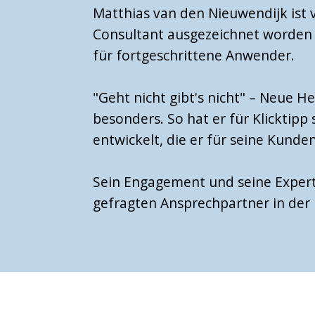
Matthias van den Nieuwendijk ist vo
Consultant ausgezeichnet worden u
für fortgeschrittene Anwender.
"Geht nicht gibt's nicht" – Neue 
besonders. So hat er für Klicktipp
entwickelt, die er für seine Kunde
Sein Engagement und seine Expert
gefragten Ansprechpartner in der