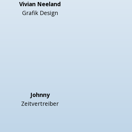
Vivian Neeland
Grafik Design
Johnny
Zeitvertreiber