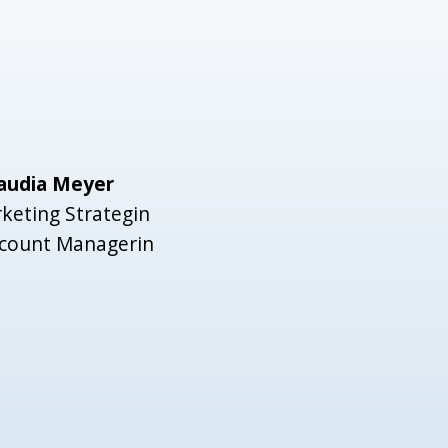
audia Meyer
keting Strategin
count Managerin