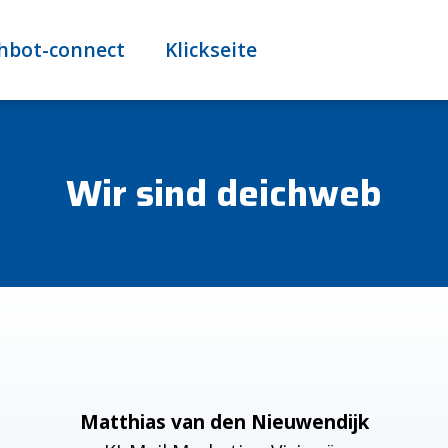
hbot-connect
Klickseite
Wir sind deichweb
Matthias van den Nieuwendijk