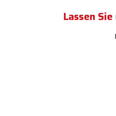
Lassen Sie