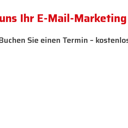
 uns Ihr E-Mail-Marketing
Buchen Sie einen Termin – kostenlo