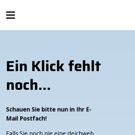
Ein Klick fehlt
noch...
Schauen Sie bitte nun in Ihr E-
Mail Postfach!
Falls Sie noch nie eine deichweb