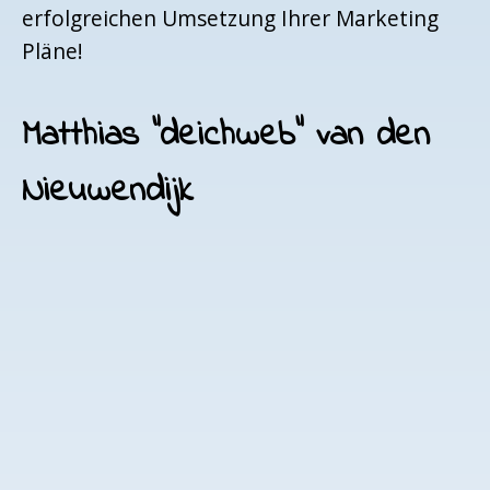
erfolgreichen Umsetzung Ihrer Marketing
Pläne!
Matthias "deichweb" van den
Nieuwendijk