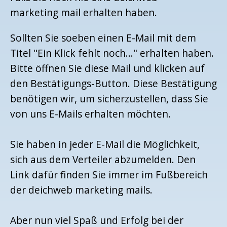
marketing mail erhalten haben.
Sollten Sie soeben einen E-Mail mit dem
Titel "Ein Klick fehlt noch..." erhalten haben.
Bitte öffnen Sie diese Mail und klicken auf
den Bestätigungs-Button. Diese Bestätigung
benötigen wir, um sicherzustellen, dass Sie
von uns E-Mails erhalten möchten.
Sie haben in jeder E-Mail die Möglichkeit,
sich aus dem Verteiler abzumelden. Den
Link dafür finden Sie immer im Fußbereich
der deichweb marketing mails.
Aber nun viel Spaß und Erfolg bei der