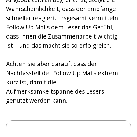
Wahrscheinlichkeit, dass der Empfänger
schneller reagiert. Insgesamt vermitteln
Follow Up Mails dem Leser das Gefühl,
dass Ihnen die Zusammenarbeit wichtig
ist – und das macht sie so erfolgreich.
Achten Sie aber darauf, dass der
Nachfassteil der Follow Up Mails extrem
kurz ist, damit die
Aufmerksamkeitspanne des Lesers
genutzt werden kann.