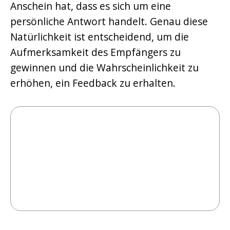
Anschein hat, dass es sich um eine
persönliche Antwort handelt. Genau diese
Natürlichkeit ist entscheidend, um die
Aufmerksamkeit des Empfängers zu
gewinnen und die Wahrscheinlichkeit zu
erhöhen, ein Feedback zu erhalten.