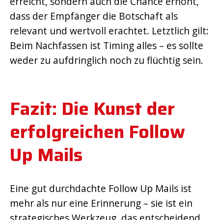
erreicht, sondern auch die Chance erhöht,
dass der Empfänger die Botschaft als
relevant und wertvoll erachtet. Letztlich gilt:
Beim Nachfassen ist Timing alles – es sollte
weder zu aufdringlich noch zu flüchtig sein.
Fazit: Die Kunst der
erfolgreichen Follow
Up Mails
Eine gut durchdachte Follow Up Mails ist
mehr als nur eine Erinnerung – sie ist ein
strategisches Werkzeug, das entscheidend