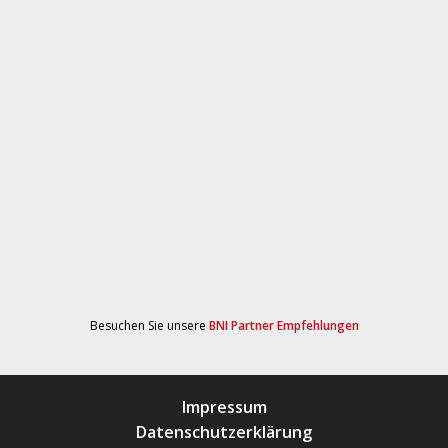
Besuchen Sie unsere
BNI Partner Empfehlungen
Impressum
Datenschutzerklärung