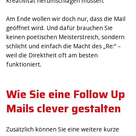
Kreativität herumschlagen müssen.
Am Ende wollen wir doch nur, dass die Mail
geöffnet wird. Und dafür brauchen Sie
keinen poetischen Meisterstreich, sondern
schlicht und einfach die Macht des „Re:“ –
weil die Direktheit oft am besten
funktioniert.
Wie Sie eine Follow Up
Mails clever gestalten
Zusätzlich können Sie eine weitere kurze