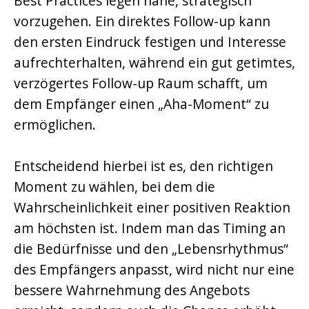
Best Practices legen nahe, strategisch
vorzugehen. Ein direktes Follow-up kann
den ersten Eindruck festigen und Interesse
aufrechterhalten, während ein gut getimtes,
verzögertes Follow-up Raum schafft, um
dem Empfänger einen „Aha-Moment“ zu
ermöglichen.
Entscheidend hierbei ist es, den richtigen
Moment zu wählen, bei dem die
Wahrscheinlichkeit einer positiven Reaktion
am höchsten ist. Indem man das Timing an
die Bedürfnisse und den „Lebensrhythmus“
des Empfängers anpasst, wird nicht nur eine
bessere Wahrnehmung des Angebots