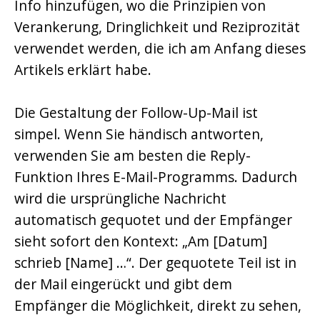
Info hinzufügen, wo die Prinzipien von
Verankerung, Dringlichkeit und Reziprozität
verwendet werden, die ich am Anfang dieses
Artikels erklärt habe.
Die Gestaltung der Follow-Up-Mail ist
simpel. Wenn Sie händisch antworten,
verwenden Sie am besten die Reply-
Funktion Ihres E-Mail-Programms. Dadurch
wird die ursprüngliche Nachricht
automatisch gequotet und der Empfänger
sieht sofort den Kontext: „Am [Datum]
schrieb [Name] …“. Der gequotete Teil ist in
der Mail eingerückt und gibt dem
Empfänger die Möglichkeit, direkt zu sehen,