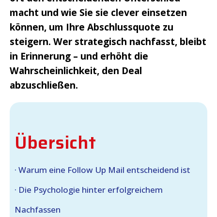
macht und wie Sie sie clever einsetzen
können, um Ihre Abschlussquote zu
steigern. Wer strategisch nachfasst, bleibt
in Erinnerung – und erhöht die
Wahrscheinlichkeit, den Deal
abzuschließen.
Übersicht
· Warum eine Follow Up Mail entscheidend ist
· Die Psychologie hinter erfolgreichem
Nachfassen