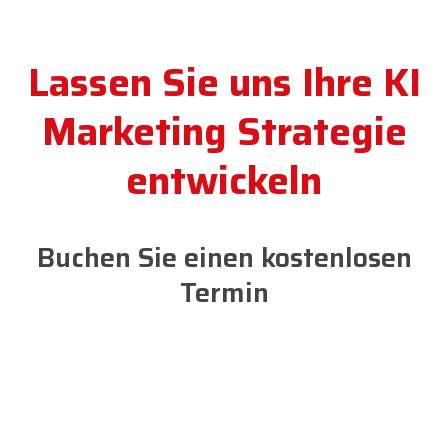
Lassen Sie uns Ihre KI
Marketing Strategie
entwickeln
Buchen Sie einen kostenlosen
Termin