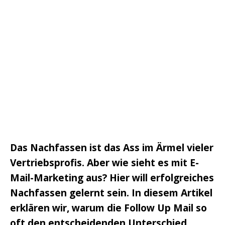
Das Nachfassen ist das Ass im Ärmel vieler
Vertriebsprofis. Aber wie sieht es mit E-
Mail-Marketing aus? Hier will erfolgreiches
Nachfassen gelernt sein. In diesem Artikel
erklären wir, warum die Follow Up Mail so
oft den entscheidenden Unterschied