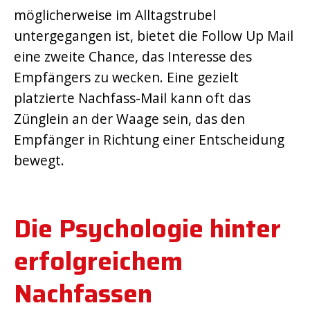
möglicherweise im Alltagstrubel
untergegangen ist, bietet die Follow Up Mail
eine zweite Chance, das Interesse des
Empfängers zu wecken. Eine gezielt
platzierte Nachfass-Mail kann oft das
Zünglein an der Waage sein, das den
Empfänger in Richtung einer Entscheidung
bewegt.
Die Psychologie hinter
erfolgreichem
Nachfassen