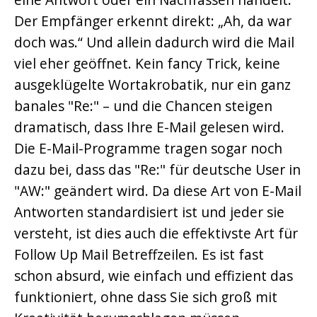
Der Empfänger erkennt direkt: „Ah, da war
doch was.“ Und allein dadurch wird die Mail
viel eher geöffnet. Kein fancy Trick, keine
ausgeklügelte Wortakrobatik, nur ein ganz
banales "Re:" – und die Chancen steigen
dramatisch, dass Ihre E-Mail gelesen wird.
Die E-Mail-Programme tragen sogar noch
dazu bei, dass das "Re:" für deutsche User in
"AW:" geändert wird. Da diese Art von E-Mail
Antworten standardisiert ist und jeder sie
versteht, ist dies auch die effektivste Art für
Follow Up Mail Betreffzeilen. Es ist fast
schon absurd, wie einfach und effizient das
funktioniert, ohne dass Sie sich groß mit