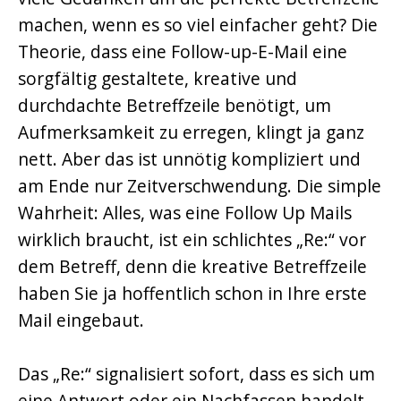
machen, wenn es so viel einfacher geht? Die
Theorie, dass eine Follow-up-E-Mail eine
sorgfältig gestaltete, kreative und
durchdachte Betreffzeile benötigt, um
Aufmerksamkeit zu erregen, klingt ja ganz
nett. Aber das ist unnötig kompliziert und
am Ende nur Zeitverschwendung. Die simple
Wahrheit: Alles, was eine Follow Up Mails
wirklich braucht, ist ein schlichtes „Re:“ vor
dem Betreff, denn die kreative Betreffzeile
haben Sie ja hoffentlich schon in Ihre erste
Mail eingebaut.
Das „Re:“ signalisiert sofort, dass es sich um
eine Antwort oder ein Nachfassen handelt.