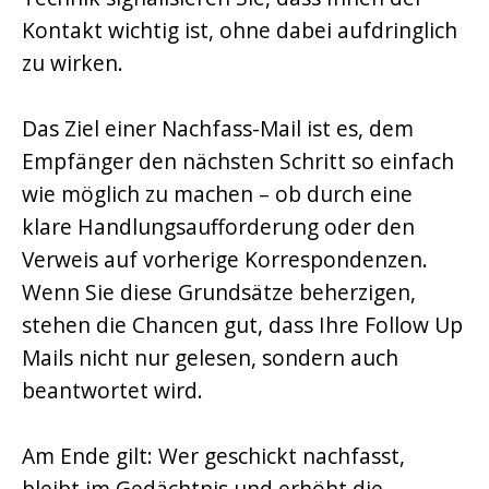
Kontakt wichtig ist, ohne dabei aufdringlich
zu wirken.
Das Ziel einer Nachfass-Mail ist es, dem
Empfänger den nächsten Schritt so einfach
wie möglich zu machen – ob durch eine
klare Handlungsaufforderung oder den
Verweis auf vorherige Korrespondenzen.
Wenn Sie diese Grundsätze beherzigen,
stehen die Chancen gut, dass Ihre Follow Up
Mails nicht nur gelesen, sondern auch
beantwortet wird.
Am Ende gilt: Wer geschickt nachfasst,
bleibt im Gedächtnis und erhöht die