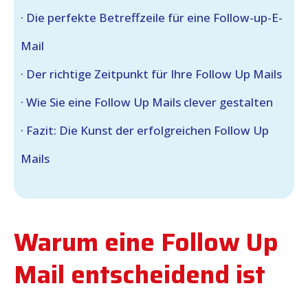
· Die perfekte Betreffzeile für eine Follow-up-E-
Mail
· Der richtige Zeitpunkt für Ihre Follow Up Mails
· Wie Sie eine Follow Up Mails clever gestalten
· Fazit: Die Kunst der erfolgreichen Follow Up
Mails
Warum eine Follow Up
Mail entscheidend ist