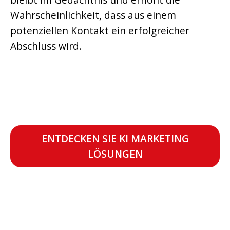
Wahrscheinlichkeit, dass aus einem
potenziellen Kontakt ein erfolgreicher
Abschluss wird.
ENTDECKEN SIE KI MARKETING
LÖSUNGEN