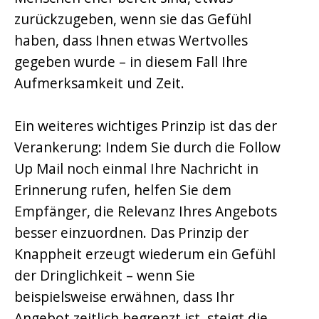
zurückzugeben, wenn sie das Gefühl
haben, dass Ihnen etwas Wertvolles
gegeben wurde – in diesem Fall Ihre
Aufmerksamkeit und Zeit.
Ein weiteres wichtiges Prinzip ist das der
Verankerung: Indem Sie durch die Follow
Up Mail noch einmal Ihre Nachricht in
Erinnerung rufen, helfen Sie dem
Empfänger, die Relevanz Ihres Angebots
besser einzuordnen. Das Prinzip der
Knappheit erzeugt wiederum ein Gefühl
der Dringlichkeit – wenn Sie
beispielsweise erwähnen, dass Ihr
Angebot zeitlich begrenzt ist, steigt die