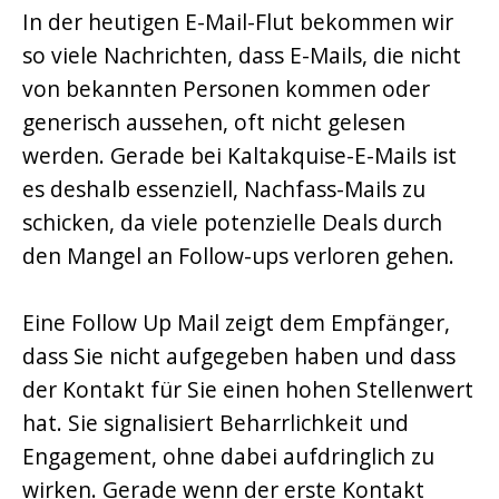
In der heutigen E-Mail-Flut bekommen wir
so viele Nachrichten, dass E-Mails, die nicht
von bekannten Personen kommen oder
generisch aussehen, oft nicht gelesen
werden. Gerade bei Kaltakquise-E-Mails ist
es deshalb essenziell, Nachfass-Mails zu
schicken, da viele potenzielle Deals durch
den Mangel an Follow-ups verloren gehen.
Eine Follow Up Mail zeigt dem Empfänger,
dass Sie nicht aufgegeben haben und dass
der Kontakt für Sie einen hohen Stellenwert
hat. Sie signalisiert Beharrlichkeit und
Engagement, ohne dabei aufdringlich zu
wirken. Gerade wenn der erste Kontakt