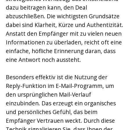
dazu beitragen kann, den Deal
abzuschließen. Die wichtigsten Grundsätze
dabei sind Klarheit, Kürze und Authentizität.
Anstatt den Empfänger mit zu vielen neuen
Informationen zu überladen, reicht oft eine
einfache, höfliche Erinnerung daran, dass
eine Antwort noch aussteht.
Besonders effektiv ist die Nutzung der
Reply-Funktion im E-Mail-Programm, um
den ursprünglichen Mail-Verlauf
einzubinden. Das erzeugt ein organisches
und persönliches Gefühl, das beim
Empfänger Vertrauen weckt. Durch diese
Technik signalisieren Sie, dass Ihnen der