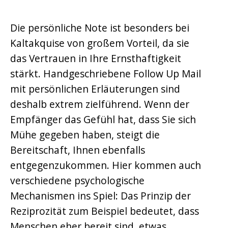
Die persönliche Note ist besonders bei
Kaltakquise von großem Vorteil, da sie
das Vertrauen in Ihre Ernsthaftigkeit
stärkt. Handgeschriebene Follow Up Mail
mit persönlichen Erläuterungen sind
deshalb extrem zielführend. Wenn der
Empfänger das Gefühl hat, dass Sie sich
Mühe gegeben haben, steigt die
Bereitschaft, Ihnen ebenfalls
entgegenzukommen. Hier kommen auch
verschiedene psychologische
Mechanismen ins Spiel: Das Prinzip der
Reziprozität zum Beispiel bedeutet, dass
Menschen eher bereit sind, etwas