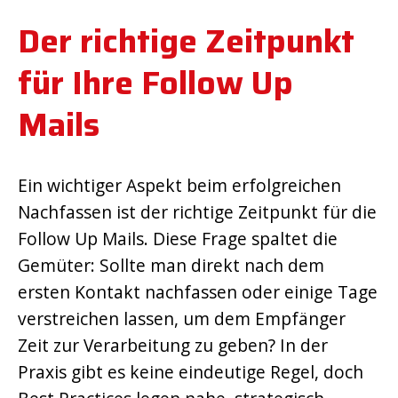
Der richtige Zeitpunkt
für Ihre Follow Up
Mails
Ein wichtiger Aspekt beim erfolgreichen
Nachfassen ist der richtige Zeitpunkt für die
Follow Up Mails. Diese Frage spaltet die
Gemüter: Sollte man direkt nach dem
ersten Kontakt nachfassen oder einige Tage
verstreichen lassen, um dem Empfänger
Zeit zur Verarbeitung zu geben? In der
Praxis gibt es keine eindeutige Regel, doch