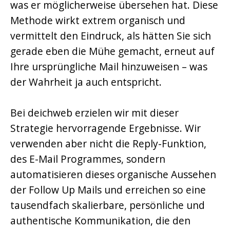
was er möglicherweise übersehen hat. Diese
Methode wirkt extrem organisch und
vermittelt den Eindruck, als hätten Sie sich
gerade eben die Mühe gemacht, erneut auf
Ihre ursprüngliche Mail hinzuweisen – was
der Wahrheit ja auch entspricht.
Bei deichweb erzielen wir mit dieser
Strategie hervorragende Ergebnisse. Wir
verwenden aber nicht die Reply-Funktion,
des E-Mail Programmes, sondern
automatisieren dieses organische Aussehen
der Follow Up Mails und erreichen so eine
tausendfach skalierbare, persönliche und
authentische Kommunikation, die den