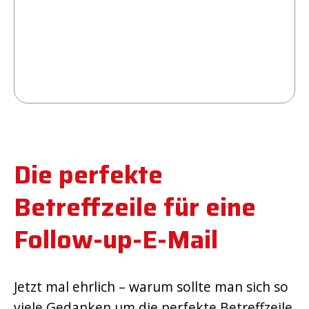
Die perfekte
Betreffzeile für eine
Follow-up-E-Mail
Jetzt mal ehrlich – warum sollte man sich so
viele Gedanken um die perfekte Betreffzeile