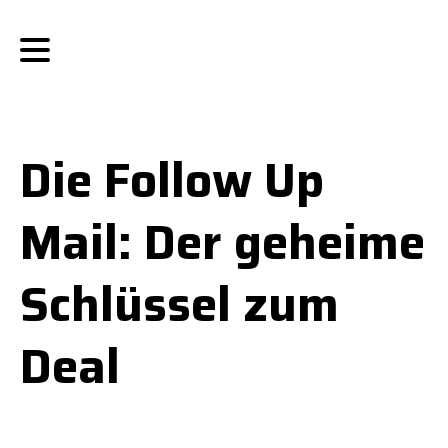
Die Follow Up
Mail: Der geheime
Schlüssel zum
Deal