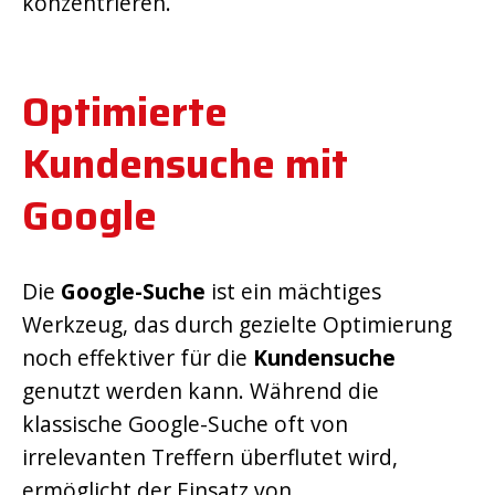
konzentrieren.
Optimierte
Kundensuche mit
Google
Die
Google-Suche
ist ein mächtiges
Werkzeug, das durch gezielte Optimierung
noch effektiver für die
Kundensuche
genutzt werden kann. Während die
klassische Google-Suche oft von
irrelevanten Treffern überflutet wird,
ermöglicht der Einsatz von