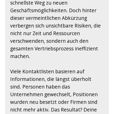
schnellste Weg zu neuen
Geschäftsmöglichkeiten. Doch hinter
dieser vermeintlichen Abkürzung
verbergen sich unsichtbare Risiken, die
nicht nur Zeit und Ressourcen
verschwenden, sondern auch den
gesamten Vertriebsprozess ineffizient
machen.
Viele Kontaktlisten basieren auf
Informationen, die längst überholt
sind. Personen haben das
Unternehmen gewechselt, Positionen
wurden neu besetzt oder Firmen sind
nicht mehr aktiv. Das Resultat? Deine