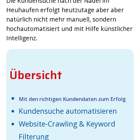
Die Kundensuche nach der Nadel im
Heuhaufen erfolgt heutzutage aber aber
natürlich nicht mehr manuell, sondern
hochautomatisiert und mit Hilfe künstlicher
Intelligenz.
Übersicht
Mit den richtigen Kundendaten zum Erfolg
Kundensuche automatisieren
Website-Crawling & Keyword
Filterung