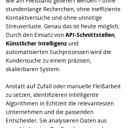
wie am Fließband geliefert werden – ohne
stundenlange Recherchen, ohne ineffiziente
Kontaktversuche und ohne unnötige
Streuverluste. Genau das ist heute möglich.
Durch den Einsatz von
API-Schnittstellen
,
Künstlicher Intelligenz
und
automatisierten Suchprozessen wird die
Kundensuche zu einem präzisen,
skalierbaren System.
Anstatt auf Zufall oder manuelle Fleißarbeit
zu setzen, identifizieren intelligente
Algorithmen in Echtzeit die relevantesten
Unternehmen und die passenden
Entscheider. Sie analysieren Daten aus