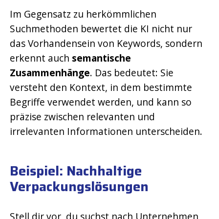
Im Gegensatz zu herkömmlichen
Suchmethoden bewertet die KI nicht nur
das Vorhandensein von Keywords, sondern
erkennt auch
semantische
Zusammenhänge
. Das bedeutet: Sie
versteht den Kontext, in dem bestimmte
Begriffe verwendet werden, und kann so
präzise zwischen relevanten und
irrelevanten Informationen unterscheiden.
Beispiel: Nachhaltige
Verpackungslösungen
Stell dir vor, du suchst nach Unternehmen,