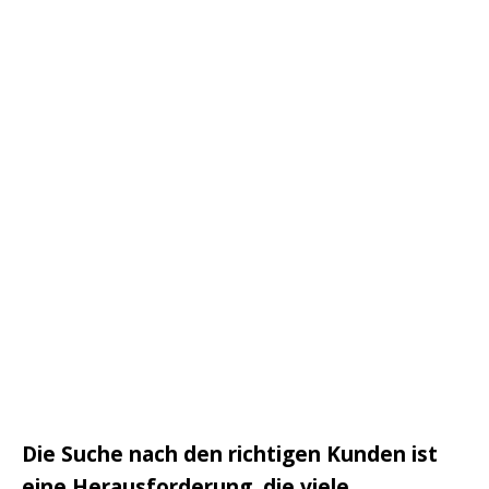
Die Suche nach den richtigen Kunden ist
eine Herausforderung, die viele