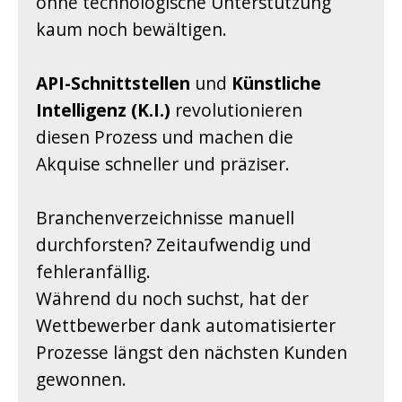
ohne technologische Unterstützung
kaum noch bewältigen.
API-Schnittstellen
und
Künstliche
Intelligenz (K.I.)
revolutionieren
diesen Prozess und machen die
Akquise schneller und präziser.
Branchenverzeichnisse manuell
durchforsten? Zeitaufwendig und
fehleranfällig.
Während du noch suchst, hat der
Wettbewerber dank automatisierter
Prozesse längst den nächsten Kunden
gewonnen.