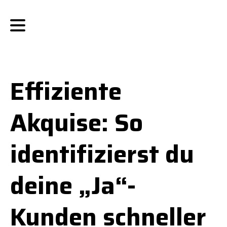
Effiziente
Akquise: So
identifizierst du
deine „Ja“-
Kunden schneller