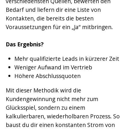
verschiedensten Quellen, bewerten den
Bedarf und liefern dir eine Liste von
Kontakten, die bereits die besten
Voraussetzungen für ein „Ja“ mitbringen.
Das Ergebnis?
Mehr qualifizierte Leads in kürzerer Zeit
Weniger Aufwand im Vertrieb
Höhere Abschlussquoten
Mit dieser Methodik wird die
Kundengewinnung nicht mehr zum
Glücksspiel, sondern zu einem
kalkulierbaren, wiederholbaren Prozess. So
baust du dir einen konstanten Strom von