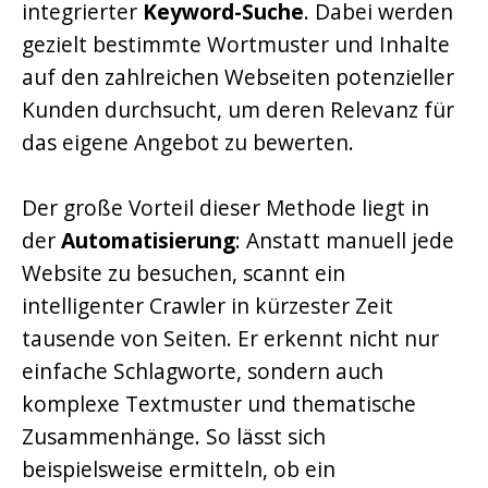
integrierter
Keyword-Suche
. Dabei werden
gezielt bestimmte Wortmuster und Inhalte
auf den zahlreichen Webseiten potenzieller
Kunden durchsucht, um deren Relevanz für
das eigene Angebot zu bewerten.
Der große Vorteil dieser Methode liegt in
der
Automatisierung
: Anstatt manuell jede
Website zu besuchen, scannt ein
intelligenter Crawler in kürzester Zeit
tausende von Seiten. Er erkennt nicht nur
einfache Schlagworte, sondern auch
komplexe Textmuster und thematische
Zusammenhänge. So lässt sich
beispielsweise ermitteln, ob ein