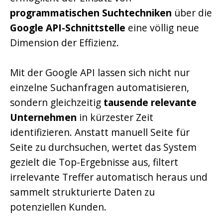
programmatischen Suchtechniken
über die
Google API-Schnittstelle
eine völlig neue
Dimension der Effizienz.
Mit der Google API lassen sich nicht nur
einzelne Suchanfragen automatisieren,
sondern gleichzeitig
tausende relevante
Unternehmen
in kürzester Zeit
identifizieren. Anstatt manuell Seite für
Seite zu durchsuchen, wertet das System
gezielt die Top-Ergebnisse aus, filtert
irrelevante Treffer automatisch heraus und
sammelt strukturierte Daten zu
potenziellen Kunden.