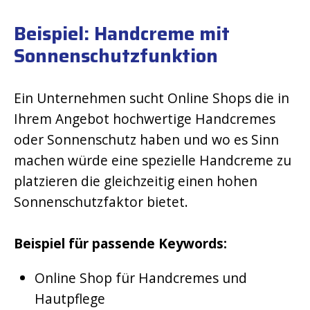
Beispiel: Handcreme mit
Sonnenschutzfunktion
Ein Unternehmen sucht Online Shops die in
Ihrem Angebot hochwertige Handcremes
oder Sonnenschutz haben und wo es Sinn
machen würde eine spezielle Handcreme zu
platzieren die gleichzeitig einen hohen
Sonnenschutzfaktor bietet.
Beispiel für passende Keywords:
Online Shop für Handcremes und
Hautpflege