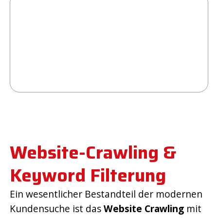
Website-Crawling &
Keyword Filterung
Ein wesentlicher Bestandteil der modernen
Kundensuche ist das
Website Crawling
mit