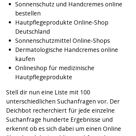
Sonnenschutz und Handcremes online
bestellen
Hautpflegeprodukte Online-Shop
Deutschland
Sonnenschutzmittel Online-Shops
Dermatologische Handcremes online
kaufen
Onlineshop für medizinische
Hautpflegeprodukte
Stell dir nun eine Liste mit 100
unterschiedlichen Suchanfragen vor. Der
Deichbot recherchiert für jede einzelne
Suchanfrage hunderte Ergebnisse und
erkennt ob es sich dabei um einen Online