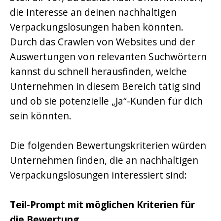
die Interesse an deinen nachhaltigen
Verpackungslösungen haben könnten.
Durch das Crawlen von Websites und der
Auswertungen von relevanten Suchwörtern
kannst du schnell herausfinden, welche
Unternehmen in diesem Bereich tätig sind
und ob sie potenzielle „Ja“-Kunden für dich
sein könnten.
Die folgenden Bewertungskriterien würden
Unternehmen finden, die an nachhaltigen
Verpackungslösungen interessiert sind:
Teil-Prompt mit möglichen Kriterien für
die Bewertung