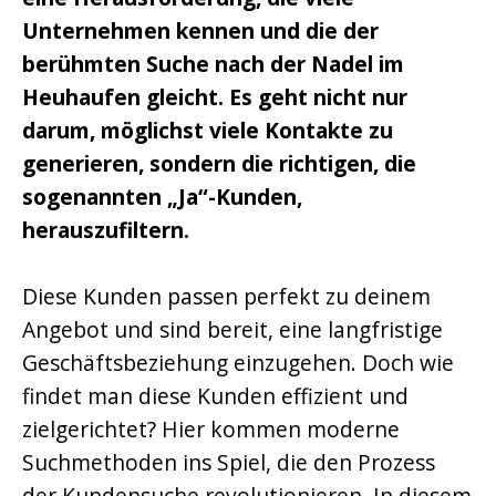
Unternehmen kennen und die der
berühmten Suche nach der Nadel im
Heuhaufen gleicht. Es geht nicht nur
darum, möglichst viele Kontakte zu
generieren, sondern die richtigen, die
sogenannten „Ja“-Kunden,
herauszufiltern.
Diese Kunden passen perfekt zu deinem
Angebot und sind bereit, eine langfristige
Geschäftsbeziehung einzugehen. Doch wie
findet man diese Kunden effizient und
zielgerichtet? Hier kommen moderne
Suchmethoden ins Spiel, die den Prozess
der Kundensuche revolutionieren. In diesem