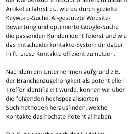
Artikel erfährst du, wie du durch gezielte
Keyword-Suche, AI-gestützte Website-
Bewertung und optimierte Google-Suche
die passenden Kunden identifizierst und wie
das Entscheiderkontakte-System dir dabei
hilft, diese Kontakte effizient zu nutzen.
Nachdem ein Unternehmen aufgrund z.B.
der Branchenzugehörigkeit als potentieller
Treffer identifiziert wurde, können wir über
die folgenden hochspezialisierten
Suchmethoden herausfinden, welche
Kontakte das höchste Potential haben.