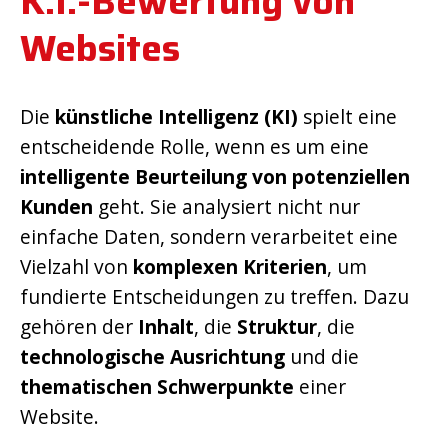
K.I.-Bewertung von
Websites
Die
künstliche Intelligenz (KI)
spielt eine
entscheidende Rolle, wenn es um eine
intelligente Beurteilung von potenziellen
Kunden
geht. Sie analysiert nicht nur
einfache Daten, sondern verarbeitet eine
Vielzahl von
komplexen Kriterien
, um
fundierte Entscheidungen zu treffen. Dazu
gehören der
Inhalt
, die
Struktur
, die
technologische Ausrichtung
und die
thematischen Schwerpunkte
einer
Website.