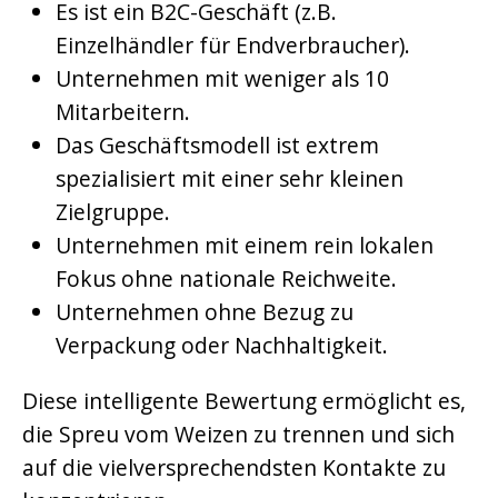
Es ist ein B2C-Geschäft (z.B.
Einzelhändler für Endverbraucher).
Unternehmen mit weniger als 10
Mitarbeitern.
Das Geschäftsmodell ist extrem
spezialisiert mit einer sehr kleinen
Zielgruppe.
Unternehmen mit einem rein lokalen
Fokus ohne nationale Reichweite.
Unternehmen ohne Bezug zu
Verpackung oder Nachhaltigkeit.
Diese intelligente Bewertung ermöglicht es,
die Spreu vom Weizen zu trennen und sich
auf die vielversprechendsten Kontakte zu