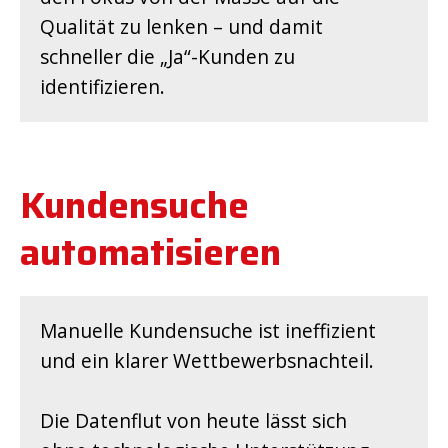
Qualität zu lenken – und damit
schneller die „Ja“-Kunden zu
identifizieren.
Kundensuche
automatisieren
Manuelle Kundensuche ist ineffizient
und ein klarer Wettbewerbsnachteil.
Die Datenflut von heute lässt sich