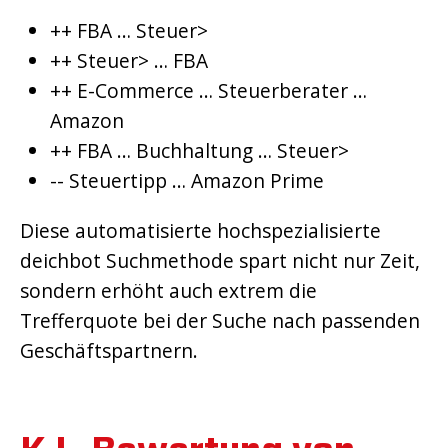
++ FBA … Steuer>
++ Steuer> … FBA
++ E-Commerce … Steuerberater …
Amazon
++ FBA … Buchhaltung … Steuer>
-- Steuertipp … Amazon Prime
Diese automatisierte hochspezialisierte
deichbot Suchmethode spart nicht nur Zeit,
sondern erhöht auch extrem die
Trefferquote bei der Suche nach passenden
Geschäftspartnern.