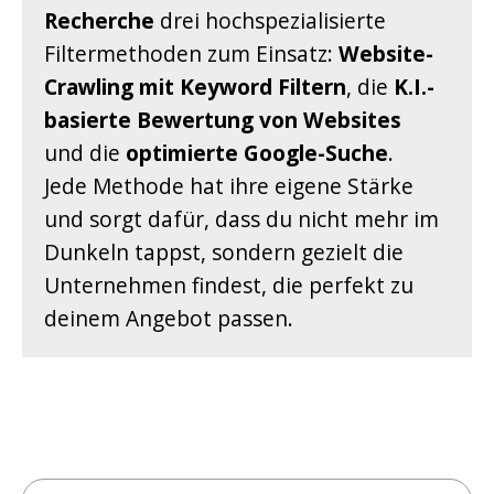
Recherche
drei hochspezialisierte
Filtermethoden zum Einsatz:
Website-
Crawling mit Keyword Filtern
, die
K.I.-
basierte Bewertung von Websites
und die
optimierte Google-Suche
.
Jede Methode hat ihre eigene Stärke
und sorgt dafür, dass du nicht mehr im
Dunkeln tappst, sondern gezielt die
Unternehmen findest, die perfekt zu
deinem Angebot passen.