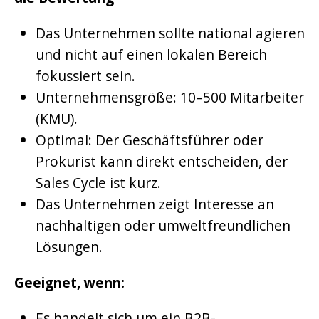
Das Unternehmen sollte national agieren
und nicht auf einen lokalen Bereich
fokussiert sein.
Unternehmensgröße: 10–500 Mitarbeiter
(KMU).
Optimal: Der Geschäftsführer oder
Prokurist kann direkt entscheiden, der
Sales Cycle ist kurz.
Das Unternehmen zeigt Interesse an
nachhaltigen oder umweltfreundlichen
Lösungen.
Geeignet, wenn:
Es handelt sich um ein B2B-