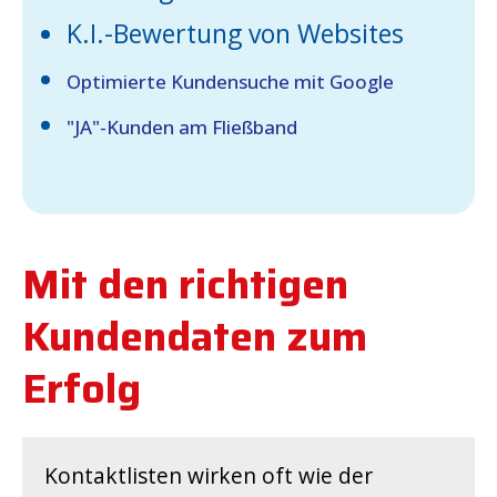
K.I.-Bewertung von Websites
Optimierte Kundensuche mit Google
"JA"-Kunden am Fließband
Mit den richtigen
Kundendaten zum
Erfolg
Kontaktlisten wirken oft wie der