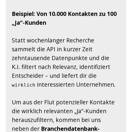
Beispiel: Von 10.000 Kontakten zu 100
„Ja“-Kunden
Statt wochenlanger Recherche
sammelt die API in kurzer Zeit
zehntausende Datenpunkte und die
K.I. filtert nach Relevanz, identifiziert
Entscheider – und liefert dir die
interessierten Unternehmen.
wirklich
Um aus der Flut potenzieller Kontakte
die wirklich relevanten „Ja“-Kunden
herauszufiltern, kommen bei uns
neben der
Branchendatenbank-