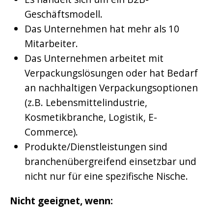
Geschäftsmodell.
Das Unternehmen hat mehr als 10
Mitarbeiter.
Das Unternehmen arbeitet mit
Verpackungslösungen oder hat Bedarf
an nachhaltigen Verpackungsoptionen
(z.B. Lebensmittelindustrie,
Kosmetikbranche, Logistik, E-
Commerce).
Produkte/Dienstleistungen sind
branchenübergreifend einsetzbar und
nicht nur für eine spezifische Nische.
Nicht geeignet, wenn: