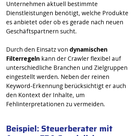
Unternehmen aktuell bestimmte
Dienstleistungen benötigt, welche Produkte
es anbietet oder ob es gerade nach neuen
Geschäftspartnern sucht.
Durch den Einsatz von
dynamischen
Filterregeln
kann der Crawler flexibel auf
unterschiedliche Branchen und Zielgruppen
eingestellt werden. Neben der reinen
Keyword-Erkennung berücksichtigt er auch
den Kontext der Inhalte, um
Fehlinterpretationen zu vermeiden.
Beispiel: Steuerberater mit