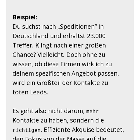
Beispiel:
Du suchst nach „Speditionen“ in
Deutschland und erhältst 23.000
Treffer. Klingt nach einer großen
Chance? Vielleicht. Doch ohne zu
wissen, ob diese Firmen wirklich zu
deinem spezifischen Angebot passen,
wird ein Großteil der Kontakte zu
toten Leads.
Es geht also nicht darum,
mehr
Kontakte zu haben, sondern die
. Effiziente Akquise bedeutet,
richtigen
den Fokus von der Masse auf die