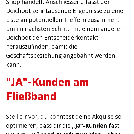
Shop handelt. Anschliessend fasst der
Deichbot zehntausende Ergebnisse zu einer
Liste an potentiellen Treffern zusammen,
um im nächsten Schritt mit einem anderen
Deichbot den Entscheiderkontakt
herauszufinden, damit die
Geschäftsbeziehung angebahnt werden
kann.
"JA"-Kunden am
Fließband
Stell dir vor, du könntest deine Akquise so
optimieren, dass dir die
„Ja“-Kunden
fast