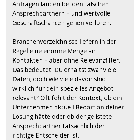
Anfragen landen bei den falschen
Ansprechpartnern – und wertvolle
Geschäftschancen gehen verloren.
Branchenverzeichnisse liefern in der
Regel eine enorme Menge an
Kontakten – aber ohne Relevanzfilter.
Das bedeutet: Du erhältst zwar viele
Daten, doch wie viele davon sind
wirklich für dein spezielles Angebot
relevant? Oft fehlt der Kontext, ob ein
Unternehmen aktuell Bedarf an deiner
Lösung hätte oder ob der gelistete
Ansprechpartner tatsächlich der
richtige Entscheider ist.