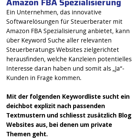
Amazon FBA Spezialisierung
Ein Unternehmen, das innovative
Softwarelösungen für Steuerberater mit
Amazon FBA Spezialisierung anbietet, kann
über Keyword Suche aller relevanten
Steuerberatungs Websites zielgerichtet
herausfinden, welche Kanzleien potentielles
Interesse daran haben und somit als „Ja“-
Kunden in Frage kommen.
Mit der folgenden Keywordliste sucht ein
deichbot explizit nach passenden
Textmustern und schliesst zusätzlich Blog
Websites aus, bei denen um private
Themen geht.