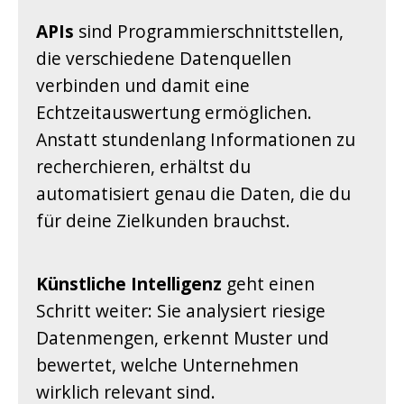
APIs
sind Programmierschnittstellen,
die verschiedene Datenquellen
verbinden und damit eine
Echtzeitauswertung ermöglichen.
Anstatt stundenlang Informationen zu
recherchieren, erhältst du
automatisiert genau die Daten, die du
für deine Zielkunden brauchst.
Künstliche Intelligenz
geht einen
Schritt weiter: Sie analysiert riesige
Datenmengen, erkennt Muster und
bewertet, welche Unternehmen
wirklich relevant sind.