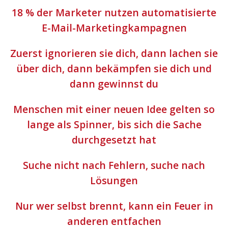
18 % der Marketer nutzen automatisierte
E-Mail-Marketingkampagnen
Zuerst ignorieren sie dich, dann lachen sie
über dich, dann bekämpfen sie dich und
dann gewinnst du
Menschen mit einer neuen Idee gelten so
lange als Spinner, bis sich die Sache
durchgesetzt hat
Suche nicht nach Fehlern, suche nach
Lösungen
Nur wer selbst brennt, kann ein Feuer in
anderen entfachen