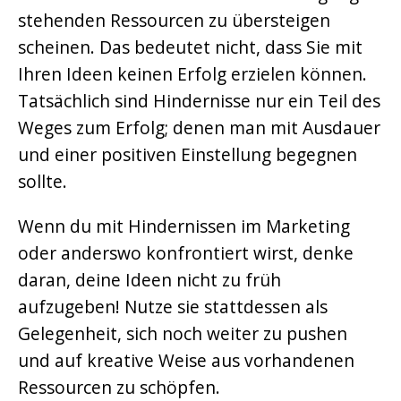
stehenden Ressourcen zu übersteigen
scheinen. Das bedeutet nicht, dass Sie mit
Ihren Ideen keinen Erfolg erzielen können.
Tatsächlich sind Hindernisse nur ein Teil des
Weges zum Erfolg; denen man mit Ausdauer
und einer positiven Einstellung begegnen
sollte.
Wenn du mit Hindernissen im Marketing
oder anderswo konfrontiert wirst, denke
daran, deine Ideen nicht zu früh
aufzugeben! Nutze sie stattdessen als
Gelegenheit, sich noch weiter zu pushen
und auf kreative Weise aus vorhandenen
Ressourcen zu schöpfen.