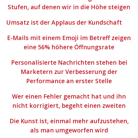
Stufen, auf denen wir in die Höhe steigen
Umsatz ist der Applaus der Kundschaft
E-Mails mit einem Emoji im Betreff zeigen
eine 56% höhere Öffnungsrate
Personalisierte Nachrichten stehen bei
Marketern zur Verbesserung der
Performance an erster Stelle
Wer einen Fehler gemacht hat und ihn
nicht korrigiert, begeht einen zweiten
Die Kunst ist, einmal mehr aufzustehen,
als man umgeworfen wird