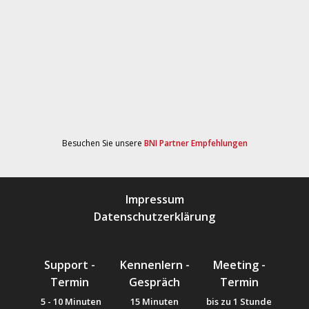
Besuchen Sie unsere
BNI Partner Empfehlungen
Impressum
Datenschutzerklärung
Support -
Kennenlern -
Meeting -
Termin
Gespräch
Termin
5 - 10 Minuten
15 Minuten
bis zu 1 Stunde