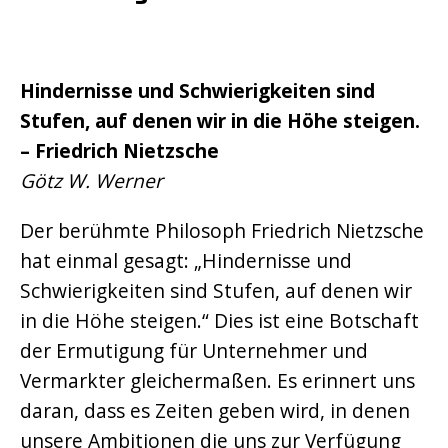
Hindernisse und Schwierigkeiten sind
Stufen, auf denen wir in die Höhe steigen.
– Friedrich Nietzsche
Götz W. Werner
Der berühmte Philosoph Friedrich Nietzsche
hat einmal gesagt: „Hindernisse und
Schwierigkeiten sind Stufen, auf denen wir
in die Höhe steigen.“ Dies ist eine Botschaft
der Ermutigung für Unternehmer und
Vermarkter gleichermaßen. Es erinnert uns
daran, dass es Zeiten geben wird, in denen
unsere Ambitionen die uns zur Verfügung