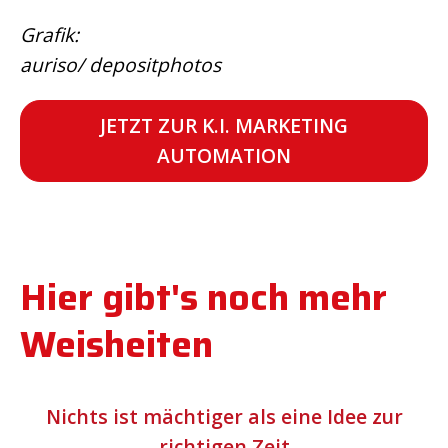
Grafik:
auriso/ depositphotos
JETZT ZUR K.I. MARKETING
AUTOMATION
Hier gibt's noch mehr
Weisheiten
Nichts ist mächtiger als eine Idee zur
richtigen Zeit