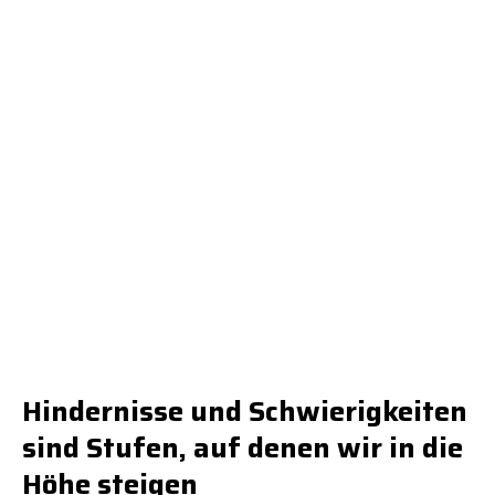
Hindernisse und Schwierigkeiten
sind Stufen, auf denen wir in die
Höhe steigen