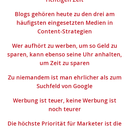
Blogs gehören heute zu den drei am
häufigsten eingesetzten Medien in
Content-Strategien
Wer aufhört zu werben, um so Geld zu
sparen, kann ebenso seine Uhr anhalten,
um Zeit zu sparen
Zu niemandem ist man ehrlicher als zum
Suchfeld von Google
Werbung ist teuer, keine Werbung ist
noch teurer
Die höchste Priorität für Marketer ist die