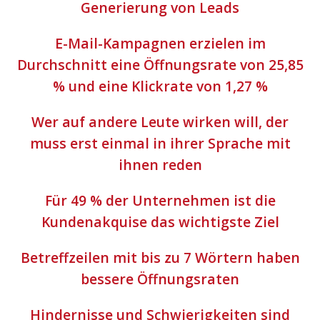
Generierung von Leads
E-Mail-Kampagnen erzielen im
Durchschnitt eine Öffnungsrate von 25,85
% und eine Klickrate von 1,27 %
Wer auf andere Leute wirken will, der
muss erst einmal in ihrer Sprache mit
ihnen reden
Für 49 % der Unternehmen ist die
Kundenakquise das wichtigste Ziel
Betreffzeilen mit bis zu 7 Wörtern haben
bessere Öffnungsraten
Hindernisse und Schwierigkeiten sind