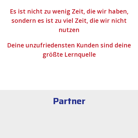
Es ist nicht zu wenig Zeit, die wir haben,
sondern es ist zu viel Zeit, die wir nicht
nutzen
Deine unzufriedensten Kunden sind deine
größte Lernquelle
Partner