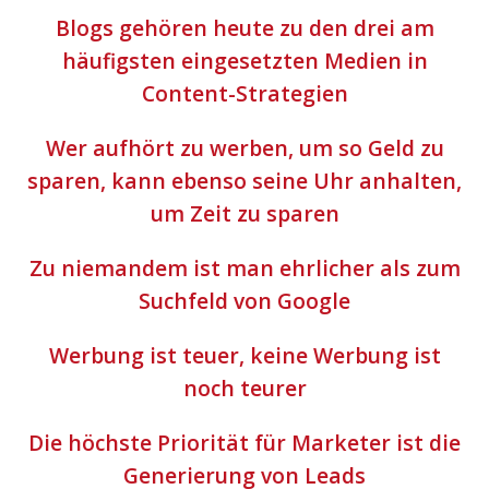
Blogs gehören heute zu den drei am
häufigsten eingesetzten Medien in
Content-Strategien
Wer aufhört zu werben, um so Geld zu
sparen, kann ebenso seine Uhr anhalten,
um Zeit zu sparen
Zu niemandem ist man ehrlicher als zum
Suchfeld von Google
Werbung ist teuer, keine Werbung ist
noch teurer
Die höchste Priorität für Marketer ist die
Generierung von Leads