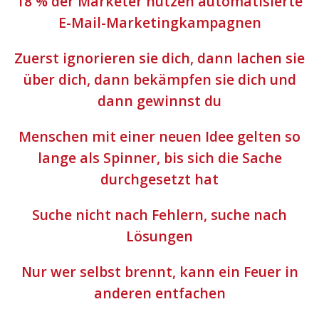
18 % der Marketer nutzen automatisierte
E-Mail-Marketingkampagnen
Zuerst ignorieren sie dich, dann lachen sie
über dich, dann bekämpfen sie dich und
dann gewinnst du
Menschen mit einer neuen Idee gelten so
lange als Spinner, bis sich die Sache
durchgesetzt hat
Suche nicht nach Fehlern, suche nach
Lösungen
Nur wer selbst brennt, kann ein Feuer in
anderen entfachen