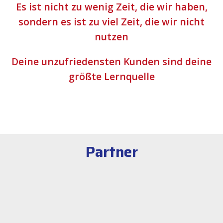
Es ist nicht zu wenig Zeit, die wir haben,
sondern es ist zu viel Zeit, die wir nicht
nutzen
Deine unzufriedensten Kunden sind deine
größte Lernquelle
Partner