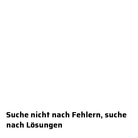
Suche nicht nach Fehlern, suche
nach Lösungen