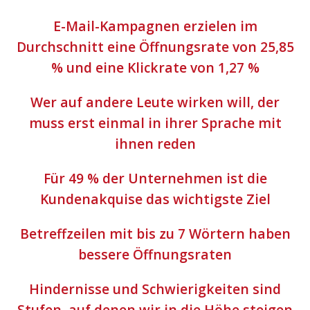
E-Mail-Kampagnen erzielen im
Durchschnitt eine Öffnungsrate von 25,85
% und eine Klickrate von 1,27 %
Wer auf andere Leute wirken will, der
muss erst einmal in ihrer Sprache mit
ihnen reden
Für 49 % der Unternehmen ist die
Kundenakquise das wichtigste Ziel
Betreffzeilen mit bis zu 7 Wörtern haben
bessere Öffnungsraten
Hindernisse und Schwierigkeiten sind
Stufen, auf denen wir in die Höhe steigen