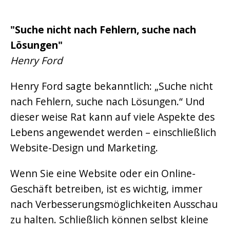
"Suche nicht nach Fehlern, suche nach
Lösungen"
Henry Ford
Henry Ford sagte bekanntlich: „Suche nicht
nach Fehlern, suche nach Lösungen.“ Und
dieser weise Rat kann auf viele Aspekte des
Lebens angewendet werden – einschließlich
Website-Design und Marketing.
Wenn Sie eine Website oder ein Online-
Geschäft betreiben, ist es wichtig, immer
nach Verbesserungsmöglichkeiten Ausschau
zu halten. Schließlich können selbst kleine