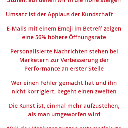
Umsatz ist der Applaus der Kundschaft
E-Mails mit einem Emoji im Betreff zeigen
eine 56% höhere Öffnungsrate
Personalisierte Nachrichten stehen bei
Marketern zur Verbesserung der
Performance an erster Stelle
Wer einen Fehler gemacht hat und ihn
nicht korrigiert, begeht einen zweiten
Die Kunst ist, einmal mehr aufzustehen,
als man umgeworfen wird