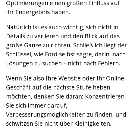
Optimierungen einen großen Einfluss auf
Ihr Endergebnis haben.
Natürlich ist es auch wichtig, sich nicht in
Details zu verlieren und den Blick auf das
große Ganze zu richten. Schließlich liegt der
Schlüssel, wie Ford selbst sagte, darin, nach
Lösungen zu suchen – nicht nach Fehlern.
Wenn Sie also Ihre Website oder Ihr Online-
Geschäft auf die nächste Stufe heben
möchten, denken Sie daran: Konzentrieren
Sie sich immer darauf,
Verbesserungsmöglichkeiten zu finden, und
schwitzen Sie nicht über Kleinigkeiten.