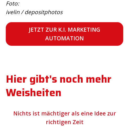
Foto:
ivelin / depositphotos
JETZT ZUR K.I. MARKETING
AUTOMATION
Hier gibt's noch mehr
Weisheiten
Nichts ist mächtiger als eine Idee zur
richtigen Zeit