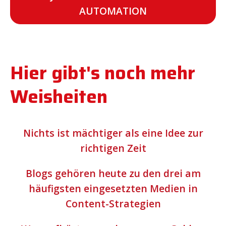
AUTOMATION
Hier gibt's noch mehr
Weisheiten
Nichts ist mächtiger als eine Idee zur
richtigen Zeit
Blogs gehören heute zu den drei am
häufigsten eingesetzten Medien in
Content-Strategien