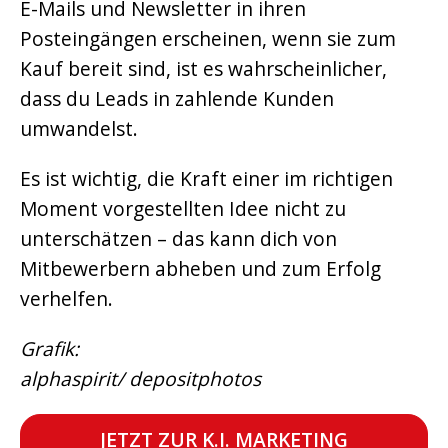
E-Mails und Newsletter in ihren
Posteingängen erscheinen, wenn sie zum
Kauf bereit sind, ist es wahrscheinlicher,
dass du Leads in zahlende Kunden
umwandelst.
Es ist wichtig, die Kraft einer im richtigen
Moment vorgestellten Idee nicht zu
unterschätzen – das kann dich von
Mitbewerbern abheben und zum Erfolg
verhelfen.
Grafik:
alphaspirit/ depositphotos
JETZT ZUR K.I. MARKETING