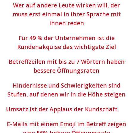
Wer auf andere Leute wirken will, der
muss erst einmal in ihrer Sprache mit
ihnen reden
Für 49 % der Unternehmen ist die
Kundenakquise das wichtigste Ziel
Betreffzeilen mit bis zu 7 Wörtern haben
bessere Öffnungsraten
Hindernisse und Schwierigkeiten sind
Stufen, auf denen wir in die Höhe steigen
Umsatz ist der Applaus der Kundschaft
E-Mails mit einem Emoji im Betreff zeigen
eine 56% höhere Öffnungsrate