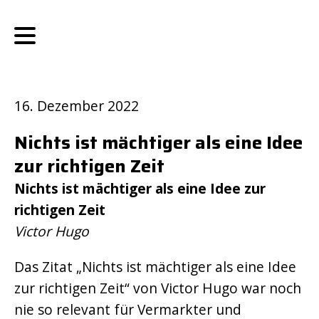
16. Dezember 2022
Nichts ist mächtiger als eine Idee
zur richtigen Zeit
Nichts ist mächtiger als eine Idee zur
richtigen Zeit
Victor Hugo
Das Zitat „Nichts ist mächtiger als eine Idee
zur richtigen Zeit“ von Victor Hugo war noch
nie so relevant für Vermarkter und