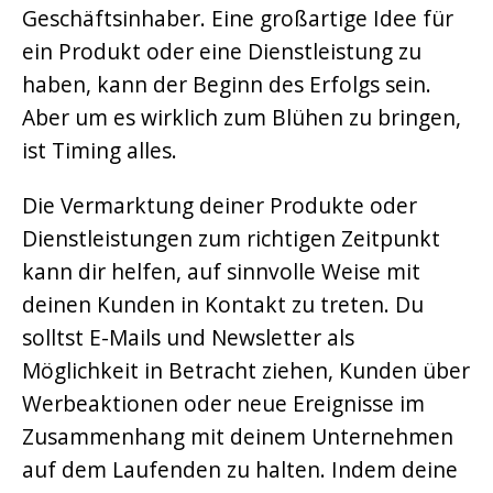
Geschäftsinhaber. Eine großartige Idee für
ein Produkt oder eine Dienstleistung zu
haben, kann der Beginn des Erfolgs sein.
Aber um es wirklich zum Blühen zu bringen,
ist Timing alles.
Die Vermarktung deiner Produkte oder
Dienstleistungen zum richtigen Zeitpunkt
kann dir helfen, auf sinnvolle Weise mit
deinen Kunden in Kontakt zu treten. Du
solltst E-Mails und Newsletter als
Möglichkeit in Betracht ziehen, Kunden über
Werbeaktionen oder neue Ereignisse im
Zusammenhang mit deinem Unternehmen
auf dem Laufenden zu halten. Indem deine