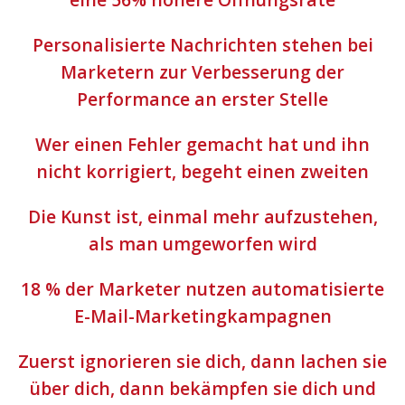
Personalisierte Nachrichten stehen bei
Marketern zur Verbesserung der
Performance an erster Stelle
Wer einen Fehler gemacht hat und ihn
nicht korrigiert, begeht einen zweiten
Die Kunst ist, einmal mehr aufzustehen,
als man umgeworfen wird
18 % der Marketer nutzen automatisierte
E-Mail-Marketingkampagnen
Zuerst ignorieren sie dich, dann lachen sie
über dich, dann bekämpfen sie dich und