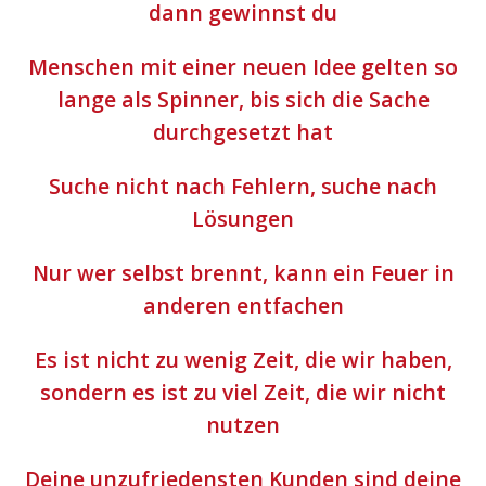
dann gewinnst du
Menschen mit einer neuen Idee gelten so
lange als Spinner, bis sich die Sache
durchgesetzt hat
Suche nicht nach Fehlern, suche nach
Lösungen
Nur wer selbst brennt, kann ein Feuer in
anderen entfachen
Es ist nicht zu wenig Zeit, die wir haben,
sondern es ist zu viel Zeit, die wir nicht
nutzen
Deine unzufriedensten Kunden sind deine