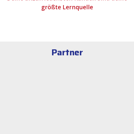
größte Lernquelle
Partner