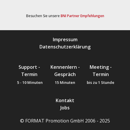
Besuchen Sie unsere
BNI Partner Empfehlungen
Impressum
Datenschutzerklärung
Support -
Kennenlern -
Meeting -
Termin
Gespräch
Termin
5 - 10 Minuten
15 Minuten
bis zu 1 Stunde
Kontakt
Jobs
© FORMAT Promotion GmbH 2006 - 2025