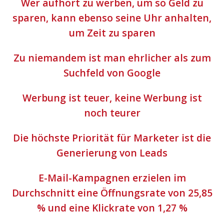
Wer aufhört zu werben, um so Geld zu
sparen, kann ebenso seine Uhr anhalten,
um Zeit zu sparen
Zu niemandem ist man ehrlicher als zum
Suchfeld von Google
Werbung ist teuer, keine Werbung ist
noch teurer
Die höchste Priorität für Marketer ist die
Generierung von Leads
E-Mail-Kampagnen erzielen im
Durchschnitt eine Öffnungsrate von 25,85
% und eine Klickrate von 1,27 %