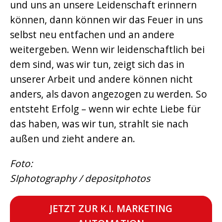
und uns an unsere Leidenschaft erinnern
können, dann können wir das Feuer in uns
selbst neu entfachen und an andere
weitergeben. Wenn wir leidenschaftlich bei
dem sind, was wir tun, zeigt sich das in
unserer Arbeit und andere können nicht
anders, als davon angezogen zu werden. So
entsteht Erfolg – wenn wir echte Liebe für
das haben, was wir tun, strahlt sie nach
außen und zieht andere an.
Foto:
SIphotography / depositphotos
JETZT ZUR K.I. MARKETING