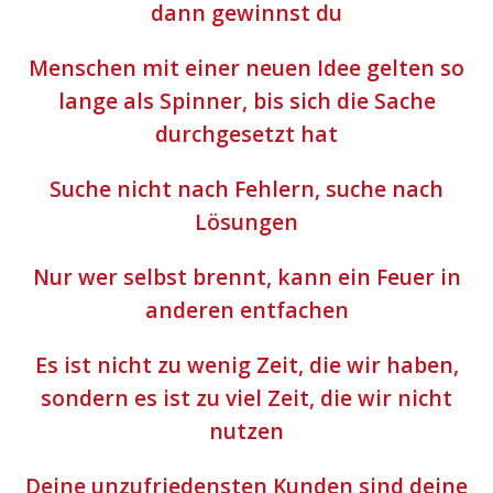
dann gewinnst du
Menschen mit einer neuen Idee gelten so
lange als Spinner, bis sich die Sache
durchgesetzt hat
Suche nicht nach Fehlern, suche nach
Lösungen
Nur wer selbst brennt, kann ein Feuer in
anderen entfachen
Es ist nicht zu wenig Zeit, die wir haben,
sondern es ist zu viel Zeit, die wir nicht
nutzen
Deine unzufriedensten Kunden sind deine