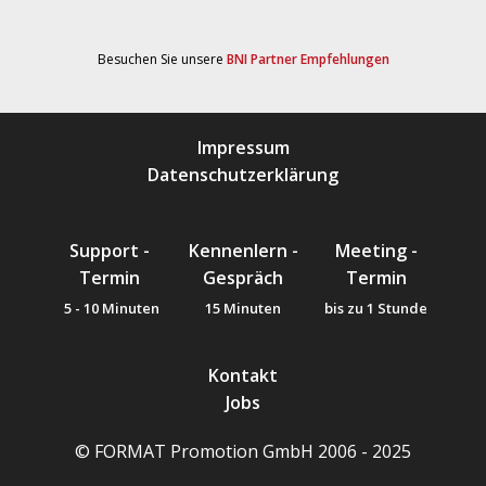
Besuchen Sie unsere
BNI Partner Empfehlungen
Impressum
Datenschutzerklärung
Support -
Kennenlern -
Meeting -
Termin
Gespräch
Termin
5 - 10 Minuten
15 Minuten
bis zu 1 Stunde
Kontakt
Jobs
© FORMAT Promotion GmbH 2006 - 2025