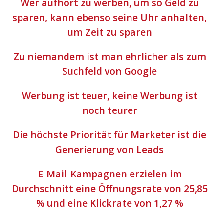
Wer aufhört zu werben, um so Geld zu
sparen, kann ebenso seine Uhr anhalten,
um Zeit zu sparen
Zu niemandem ist man ehrlicher als zum
Suchfeld von Google
Werbung ist teuer, keine Werbung ist
noch teurer
Die höchste Priorität für Marketer ist die
Generierung von Leads
E-Mail-Kampagnen erzielen im
Durchschnitt eine Öffnungsrate von 25,85
% und eine Klickrate von 1,27 %