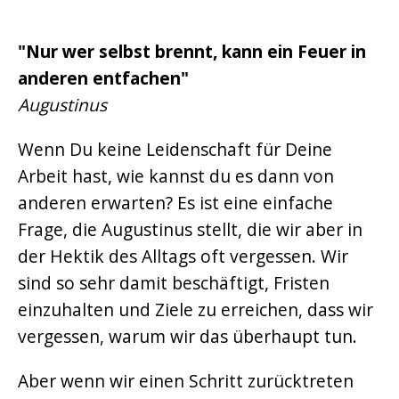
"Nur wer selbst brennt, kann ein Feuer in
anderen entfachen"
Augustinus
Wenn Du keine Leidenschaft für Deine
Arbeit hast, wie kannst du es dann von
anderen erwarten? Es ist eine einfache
Frage, die Augustinus stellt, die wir aber in
der Hektik des Alltags oft vergessen. Wir
sind so sehr damit beschäftigt, Fristen
einzuhalten und Ziele zu erreichen, dass wir
vergessen, warum wir das überhaupt tun.
Aber wenn wir einen Schritt zurücktreten