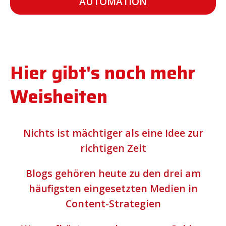
AUTOMATION
Hier gibt's noch mehr
Weisheiten
Nichts ist mächtiger als eine Idee zur
richtigen Zeit
Blogs gehören heute zu den drei am
häufigsten eingesetzten Medien in
Content-Strategien