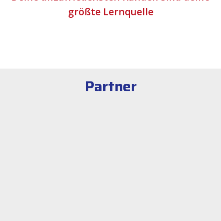
größte Lernquelle
Partner