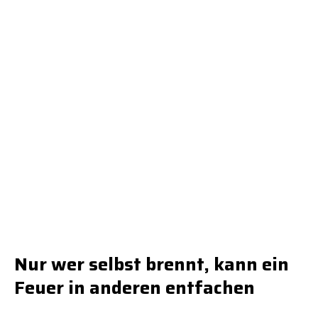
Nur wer selbst brennt, kann ein
Feuer in anderen entfachen