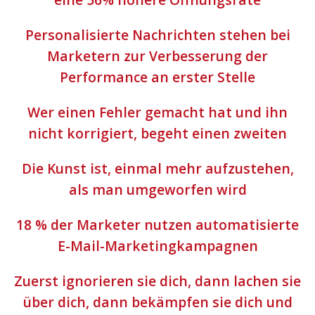
Personalisierte Nachrichten stehen bei
Marketern zur Verbesserung der
Performance an erster Stelle
Wer einen Fehler gemacht hat und ihn
nicht korrigiert, begeht einen zweiten
Die Kunst ist, einmal mehr aufzustehen,
als man umgeworfen wird
18 % der Marketer nutzen automatisierte
E-Mail-Marketingkampagnen
Zuerst ignorieren sie dich, dann lachen sie
über dich, dann bekämpfen sie dich und