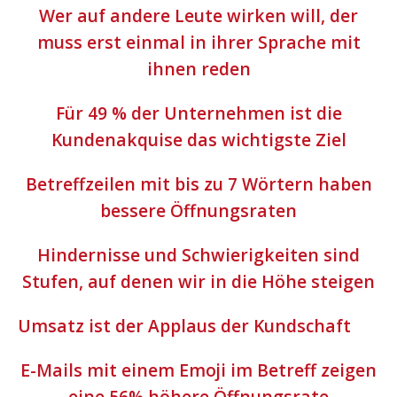
Wer auf andere Leute wirken will, der
muss erst einmal in ihrer Sprache mit
ihnen reden
Für 49 % der Unternehmen ist die
Kundenakquise das wichtigste Ziel
Betreffzeilen mit bis zu 7 Wörtern haben
bessere Öffnungsraten
Hindernisse und Schwierigkeiten sind
Stufen, auf denen wir in die Höhe steigen
Umsatz ist der Applaus der Kundschaft
E-Mails mit einem Emoji im Betreff zeigen
eine 56% höhere Öffnungsrate