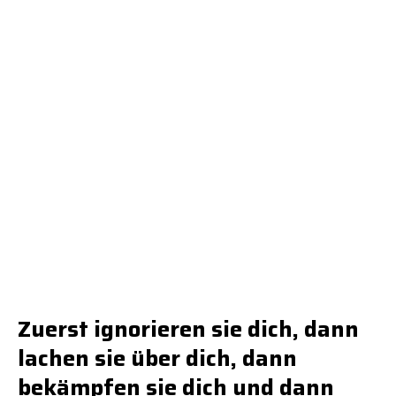
Zuerst ignorieren sie dich, dann
lachen sie über dich, dann
bekämpfen sie dich und dann