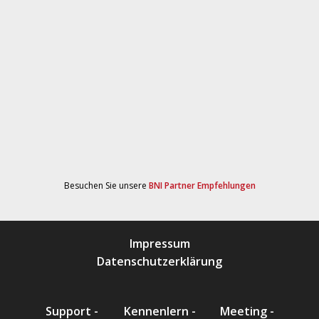
Besuchen Sie unsere
BNI Partner Empfehlungen
Impressum
Datenschutzerklärung
Support -
Kennenlern -
Meeting -