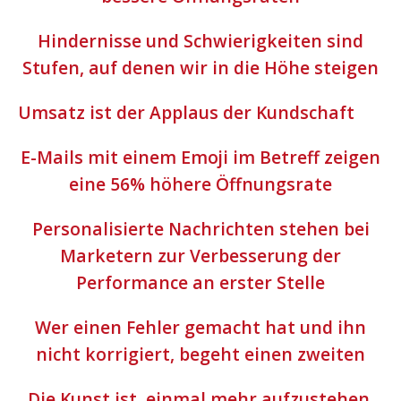
Hindernisse und Schwierigkeiten sind
Stufen, auf denen wir in die Höhe steigen
Umsatz ist der Applaus der Kundschaft
E-Mails mit einem Emoji im Betreff zeigen
eine 56% höhere Öffnungsrate
Personalisierte Nachrichten stehen bei
Marketern zur Verbesserung der
Performance an erster Stelle
Wer einen Fehler gemacht hat und ihn
nicht korrigiert, begeht einen zweiten
Die Kunst ist, einmal mehr aufzustehen,