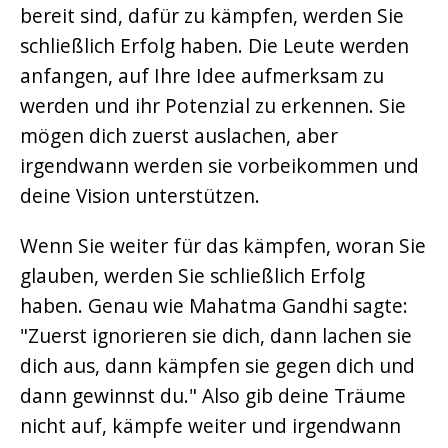
bereit sind, dafür zu kämpfen, werden Sie
schließlich Erfolg haben. Die Leute werden
anfangen, auf Ihre Idee aufmerksam zu
werden und ihr Potenzial zu erkennen. Sie
mögen dich zuerst auslachen, aber
irgendwann werden sie vorbeikommen und
deine Vision unterstützen.
Wenn Sie weiter für das kämpfen, woran Sie
glauben, werden Sie schließlich Erfolg
haben. Genau wie Mahatma Gandhi sagte:
"Zuerst ignorieren sie dich, dann lachen sie
dich aus, dann kämpfen sie gegen dich und
dann gewinnst du." Also gib deine Träume
nicht auf, kämpfe weiter und irgendwann