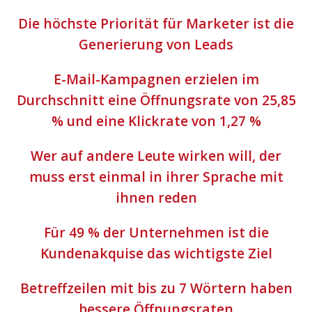
Die höchste Priorität für Marketer ist die
Generierung von Leads
E-Mail-Kampagnen erzielen im
Durchschnitt eine Öffnungsrate von 25,85
% und eine Klickrate von 1,27 %
Wer auf andere Leute wirken will, der
muss erst einmal in ihrer Sprache mit
ihnen reden
Für 49 % der Unternehmen ist die
Kundenakquise das wichtigste Ziel
Betreffzeilen mit bis zu 7 Wörtern haben
bessere Öffnungsraten