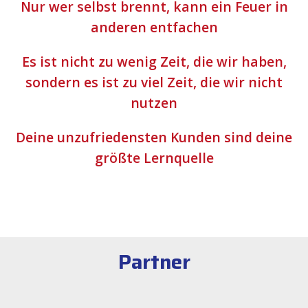
Nur wer selbst brennt, kann ein Feuer in
anderen entfachen
Es ist nicht zu wenig Zeit, die wir haben,
sondern es ist zu viel Zeit, die wir nicht
nutzen
Deine unzufriedensten Kunden sind deine
größte Lernquelle
Partner