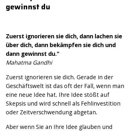
gewinnst du
Zuerst ignorieren sie dich, dann lachen sie
über dich, dann bekämpfen sie dich und
dann gewinnst du."
Mahatma Gandhi
Zuerst ignorieren sie dich. Gerade in der
Geschäftswelt ist das oft der Fall, wenn man
eine neue Idee hat. Ihre Idee stößt auf
Skepsis und wird schnell als Fehlinvestition
oder Zeitverschwendung abgetan.
Aber wenn Sie an Ihre Idee glauben und