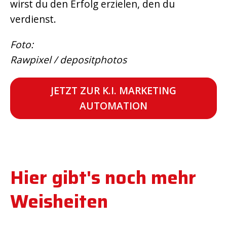
wirst du den Erfolg erzielen, den du
verdienst.
Foto:
Rawpixel / depositphotos
JETZT ZUR K.I. MARKETING
AUTOMATION
Hier gibt's noch mehr
Weisheiten