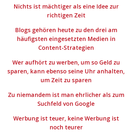
Nichts ist mächtiger als eine Idee zur
richtigen Zeit
Blogs gehören heute zu den drei am
häufigsten eingesetzten Medien in
Content-Strategien
Wer aufhört zu werben, um so Geld zu
sparen, kann ebenso seine Uhr anhalten,
um Zeit zu sparen
Zu niemandem ist man ehrlicher als zum
Suchfeld von Google
Werbung ist teuer, keine Werbung ist
noch teurer