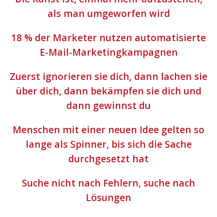
als man umgeworfen wird
18 % der Marketer nutzen automatisierte
E-Mail-Marketingkampagnen
Zuerst ignorieren sie dich, dann lachen sie
über dich, dann bekämpfen sie dich und
dann gewinnst du
Menschen mit einer neuen Idee gelten so
lange als Spinner, bis sich die Sache
durchgesetzt hat
Suche nicht nach Fehlern, suche nach
Lösungen